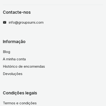
Contacte-nos
info@groupsumi.com
Informação
Blog
A minha conta
Histórico de encomendas
Devoluções
Condições legais
Termos e condições