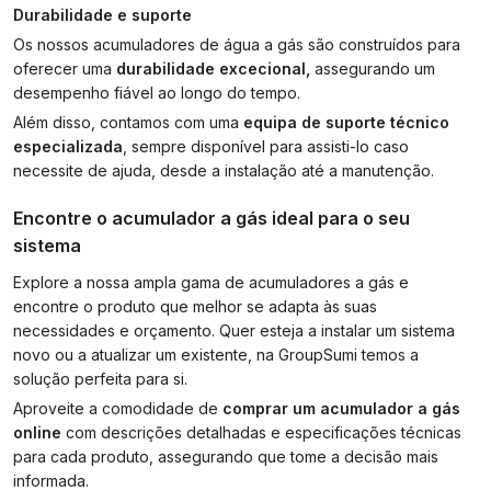
Durabilidade e suporte
Os nossos acumuladores de água a gás são construídos para
oferecer uma
durabilidade excecional,
assegurando um
desempenho fiável ao longo do tempo.
Além disso, contamos com uma
equipa de suporte técnico
especializada
, sempre disponível para assisti-lo caso
necessite de ajuda, desde a instalação até a manutenção.
Encontre o acumulador a gás ideal para o seu
sistema
Explore a nossa ampla gama de acumuladores a gás e
encontre o produto que melhor se adapta às suas
necessidades e orçamento. Quer esteja a instalar um sistema
novo ou a atualizar um existente, na GroupSumi temos a
solução perfeita para si.
Aproveite a comodidade de
comprar um acumulador a gás
online
com descrições detalhadas e especificações técnicas
para cada produto, assegurando que tome a decisão mais
informada.