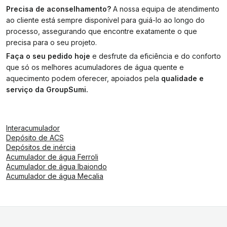
Precisa de aconselhamento?
A nossa equipa de atendimento
ao cliente está sempre disponível para guiá-lo ao longo do
processo, assegurando que encontre exatamente o que
precisa para o seu projeto.
Faça o seu pedido hoje
e desfrute da eficiência e do conforto
que só os melhores acumuladores de água quente e
aquecimento podem oferecer, apoiados pela
qualidade e
serviço da GroupSumi.
Interacumulador
Depósito de ACS
Depósitos de inércia
Acumulador de água Ferroli
Acumulador de água Ibaiondo
Acumulador de água Mecalia