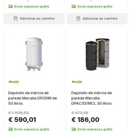
Envio expresso grátis
Envio expresso grátis
Adicionar ao carrinho
Adicionar ao carrinho
Depósito de inércia de
Depósito de inércia de
parede Mecalia DPI/DIM de
parede Mecalia
50 litros
DPAC/DI/MCL 30 litros
€ 1.009,83
€ 473,55
€ 590,01
€ 186,00
Envio expresso grátis
Envio expresso grátis