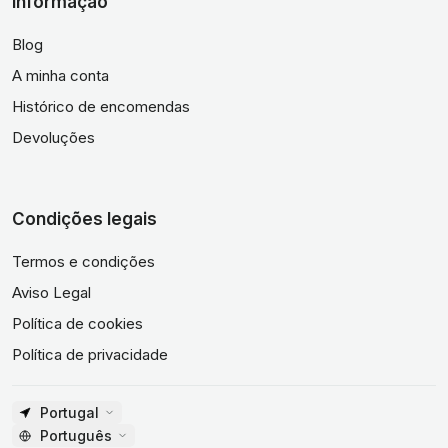
Informação
Blog
A minha conta
Histórico de encomendas
Devoluções
Condições legais
Termos e condições
Aviso Legal
Política de cookies
Política de privacidade
Portugal
Português