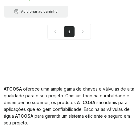
Adicionar ao carrinho
1
ATCOSA
oferece uma ampla gama de chaves e válvulas de alta
qualidade para o seu projeto. Com um foco na durabilidade e
desempenho superior, os produtos
ATCOSA
são ideais para
aplicações que exigem confiabilidade. Escolha as válvulas de
água
ATCOSA
para garantir um sistema eficiente e seguro em
seu projeto.