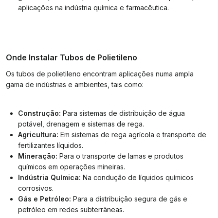
aplicações na indústria química e farmacêutica.
Onde Instalar Tubos de Polietileno
Os tubos de polietileno encontram aplicações numa ampla
gama de indústrias e ambientes, tais como:
Construção:
Para sistemas de distribuição de água
potável, drenagem e sistemas de rega.
Agricultura:
Em sistemas de rega agrícola e transporte de
fertilizantes líquidos.
Mineração:
Para o transporte de lamas e produtos
químicos em operações mineiras.
Indústria Química:
Na condução de líquidos químicos
corrosivos.
Gás e Petróleo:
Para a distribuição segura de gás e
petróleo em redes subterrâneas.