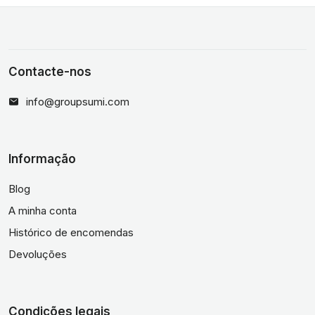
Contacte-nos
info@groupsumi.com
Informação
Blog
A minha conta
Histórico de encomendas
Devoluções
Condições legais