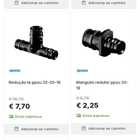
Adicionar ao carrinho
Adicionar ao carrinho
Redução te ppsu 25-20-16
Manguito redutor ppsu 20-
16
€ 5,76
€ 18,76
€ 2,25
€ 7,70
Envio expresso
Envio expresso
Adicionar ao carrinho
Adicionar ao carrinho