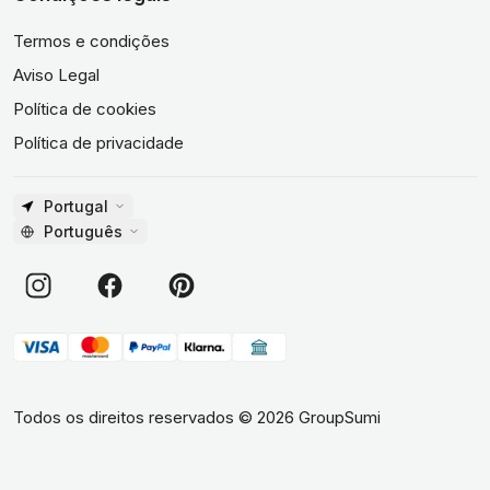
Termos e condições
Aviso Legal
Política de cookies
Política de privacidade
Portugal
Português
Todos os direitos reservados
©
2026
GroupSumi