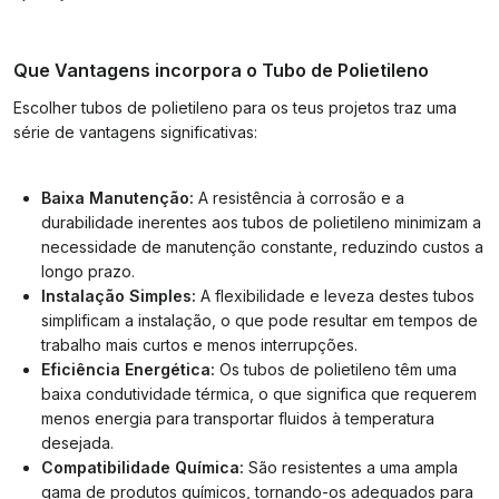
Que Vantagens incorpora o Tubo de Polietileno
Escolher tubos de polietileno para os teus projetos traz uma
série de vantagens significativas:
Baixa Manutenção:
A resistência à corrosão e a
durabilidade inerentes aos tubos de polietileno minimizam a
necessidade de manutenção constante, reduzindo custos a
longo prazo.
Instalação Simples:
A flexibilidade e leveza destes tubos
simplificam a instalação, o que pode resultar em tempos de
trabalho mais curtos e menos interrupções.
Eficiência Energética:
Os tubos de polietileno têm uma
baixa condutividade térmica, o que significa que requerem
menos energia para transportar fluidos à temperatura
desejada.
Compatibilidade Química:
São resistentes a uma ampla
gama de produtos químicos, tornando-os adequados para