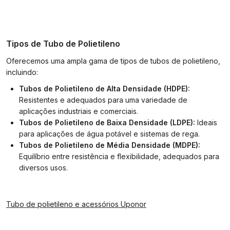
Tipos de Tubo de Polietileno
Oferecemos uma ampla gama de tipos de tubos de polietileno,
incluindo:
Tubos de Polietileno de Alta Densidade (HDPE):
Resistentes e adequados para uma variedade de
aplicações industriais e comerciais.
Tubos de Polietileno de Baixa Densidade (LDPE):
Ideais
para aplicações de água potável e sistemas de rega.
Tubos de Polietileno de Média Densidade (MDPE):
Equilíbrio entre resistência e flexibilidade, adequados para
diversos usos.
Tubo de polietileno e acessórios Uponor