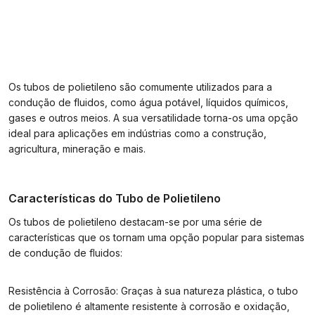
Os tubos de polietileno são comumente utilizados para a
condução de fluidos, como água potável, líquidos químicos,
gases e outros meios. A sua versatilidade torna-os uma opção
ideal para aplicações em indústrias como a construção,
agricultura, mineração e mais.
Características do Tubo de Polietileno
Os tubos de polietileno destacam-se por uma série de
características que os tornam uma opção popular para sistemas
de condução de fluidos:
Resistência à Corrosão: Graças à sua natureza plástica, o tubo
de polietileno é altamente resistente à corrosão e oxidação,