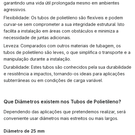
garantindo uma vida útil prolongada mesmo em ambientes
agressivos.
Flexibilidade: Os tubos de polietileno são flexíveis e podem
curvar-se sem comprometer a sua integridade estrutural. Isto
facilita a instalação em áreas com obstáculos e minimiza a
necessidade de juntas adicionais.
Leveza: Comparados com outros materiais de tubagem, os
tubos de polietileno são leves, o que simplifica o transporte e a
manipulação durante a instalação.
Durabilidade: Estes tubos são conhecidos pela sua durabilidade
e resistência a impactos, tornando-os ideais para aplicações
subterrâneas ou em condições de carga variável.
Que Diâmetros existem nos Tubos de Polietileno?
Dependendo das aplicações que pretendemos realizar, será
conveniente usar diâmetros mais estreitos ou mais largos.
Diâmetro de 25 mm