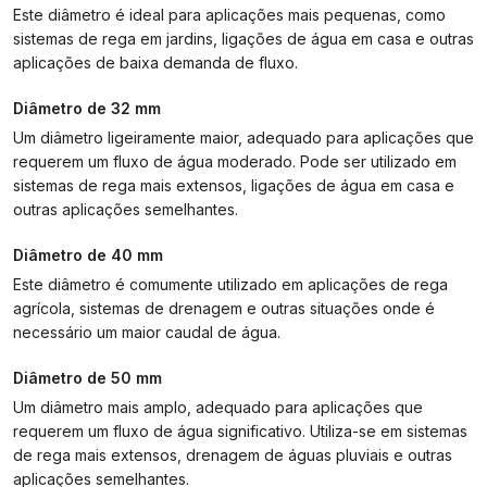
Este diâmetro é ideal para aplicações mais pequenas, como
sistemas de rega em jardins, ligações de água em casa e outras
aplicações de baixa demanda de fluxo.
Diâmetro de 32 mm
Um diâmetro ligeiramente maior, adequado para aplicações que
requerem um fluxo de água moderado. Pode ser utilizado em
sistemas de rega mais extensos, ligações de água em casa e
outras aplicações semelhantes.
Diâmetro de 40 mm
Este diâmetro é comumente utilizado em aplicações de rega
agrícola, sistemas de drenagem e outras situações onde é
necessário um maior caudal de água.
Diâmetro de 50 mm
Um diâmetro mais amplo, adequado para aplicações que
requerem um fluxo de água significativo. Utiliza-se em sistemas
de rega mais extensos, drenagem de águas pluviais e outras
aplicações semelhantes.