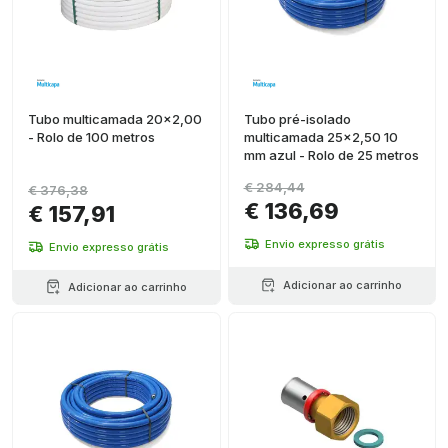
Tubo multicamada 20x2,00
Tubo pré-isolado
- Rolo de 100 metros
multicamada 25x2,50 10
mm azul - Rolo de 25 metros
€ 284,44
€ 376,38
€ 136,69
€ 157,91
Envio expresso grátis
Envio expresso grátis
Adicionar ao carrinho
Adicionar ao carrinho