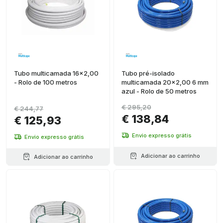
Tubo multicamada 16x2,00
Tubo pré-isolado
- Rolo de 100 metros
multicamada 20x2,00 6 mm
azul - Rolo de 50 metros
€ 295,20
€ 244,77
€ 138,84
€ 125,93
Envio expresso grátis
Envio expresso grátis
Adicionar ao carrinho
Adicionar ao carrinho