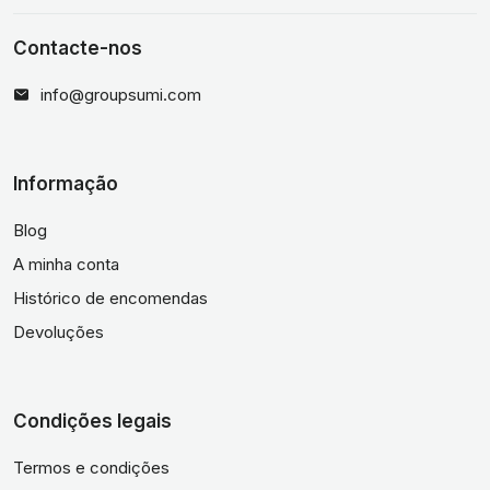
Contacte-nos
info@groupsumi.com
Informação
Blog
A minha conta
Histórico de encomendas
Devoluções
Condições legais
Termos e condições