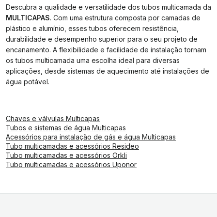
Descubra a qualidade e versatilidade dos tubos multicamada da
MULTICAPAS
. Com uma estrutura composta por camadas de
plástico e alumínio, esses tubos oferecem resistência,
durabilidade e desempenho superior para o seu projeto de
encanamento. A flexibilidade e facilidade de instalação tornam
os tubos multicamada uma escolha ideal para diversas
aplicações, desde sistemas de aquecimento até instalações de
água potável.
Chaves e válvulas Multicapas
Tubos e sistemas de água Multicapas
Acessórios para instalação de gás e água Multicapas
Tubo multicamadas e acessórios Resideo
Tubo multicamadas e acessórios Orkli
Tubo multicamadas e acessórios Uponor