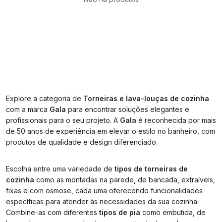
Explore a categoria de
Torneiras e lava-louças de cozinha
com a marca
Gala
para encontrar soluções elegantes e
profissionais para o seu projeto. A
Gala
é reconhecida por mais
de 50 anos de experiência em elevar o estilo no banheiro, com
produtos de qualidade e design diferenciado.
Escolha entre uma variedade de
tipos de torneiras de
cozinha
como as montadas na parede, de bancada, extraíveis,
fixas e com osmose, cada uma oferecendo funcionalidades
específicas para atender às necessidades da sua cozinha.
Combine-as com diferentes
tipos de pia
como embutida, de