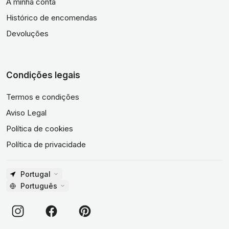
A minha conta
Histórico de encomendas
Devoluções
Condições legais
Termos e condições
Aviso Legal
Política de cookies
Política de privacidade
Portugal
Português