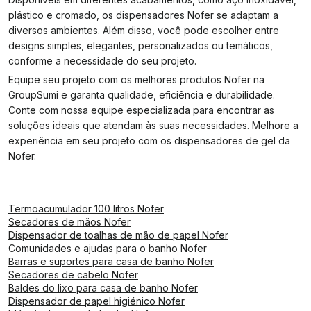
plástico e cromado, os dispensadores Nofer se adaptam a
diversos ambientes. Além disso, você pode escolher entre
designs simples, elegantes, personalizados ou temáticos,
conforme a necessidade do seu projeto.
Equipe seu projeto com os melhores produtos Nofer na
GroupSumi e garanta qualidade, eficiência e durabilidade.
Conte com nossa equipe especializada para encontrar as
soluções ideais que atendam às suas necessidades. Melhore a
experiência em seu projeto com os dispensadores de gel da
Nofer.
Termoacumulador 100 litros Nofer
Secadores de mãos Nofer
Dispensador de toalhas de mão de papel Nofer
Comunidades e ajudas para o banho Nofer
Barras e suportes para casa de banho Nofer
Secadores de cabelo Nofer
Baldes do lixo para casa de banho Nofer
Dispensador de papel higiénico Nofer