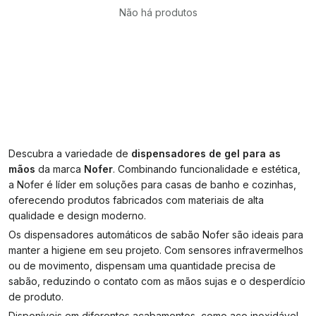
Não há produtos
Descubra a variedade de
dispensadores de gel para as
mãos
da marca
Nofer
. Combinando funcionalidade e estética,
a Nofer é líder em soluções para casas de banho e cozinhas,
oferecendo produtos fabricados com materiais de alta
qualidade e design moderno.
Os dispensadores automáticos de sabão Nofer são ideais para
manter a higiene em seu projeto. Com sensores infravermelhos
ou de movimento, dispensam uma quantidade precisa de
sabão, reduzindo o contato com as mãos sujas e o desperdício
de produto.
Disponíveis em diferentes acabamentos, como aço inoxidável,