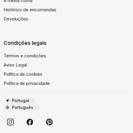
A minha conta
Histórico de encomendas
Devoluções
Condições legais
Termos e condições
Aviso Legal
Política de cookies
Política de privacidade
Portugal
Português