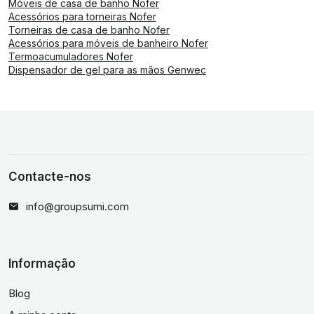
Móveis de casa de banho Nofer
Acessórios para torneiras Nofer
Torneiras de casa de banho Nofer
Acessórios para móveis de banheiro Nofer
Termoacumuladores Nofer
Dispensador de gel para as mãos Genwec
Contacte-nos
info@groupsumi.com
Informação
Blog