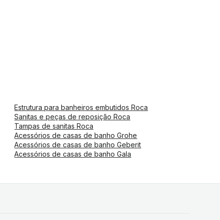
Estrutura para banheiros embutidos Roca
Sanitas e peças de reposição Roca
Tampas de sanitas Roca
Acessórios de casas de banho Grohe
Acessórios de casas de banho Geberit
Acessórios de casas de banho Gala