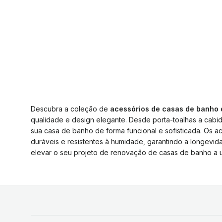
Descubra a coleção de
acessórios de casas de banho
qualidade e design elegante. Desde porta-toalhas a cabi
sua casa de banho de forma funcional e sofisticada. Os 
duráveis e resistentes à humidade, garantindo a longevid
elevar o seu projeto de renovação de casas de banho a 