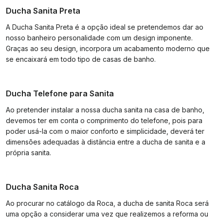
Ducha Sanita Preta
A Ducha Sanita Preta é a opção ideal se pretendemos dar ao
nosso banheiro personalidade com um design imponente.
Graças ao seu design, incorpora um acabamento moderno que
se encaixará em todo tipo de casas de banho.
Ducha Telefone para Sanita
Ao pretender instalar a nossa ducha sanita na casa de banho,
devemos ter em conta o comprimento do telefone, pois para
poder usá-la com o maior conforto e simplicidade, deverá ter
dimensões adequadas à distância entre a ducha de sanita e a
própria sanita.
Ducha Sanita Roca
Ao procurar no catálogo da Roca, a ducha de sanita Roca será
uma opção a considerar uma vez que realizemos a reforma ou