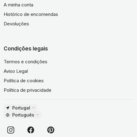
A minha conta
Histórico de encomendas
Devoluções
Condições legais
Termos e condições
Aviso Legal
Política de cookies
Política de privacidade
Portugal
Português