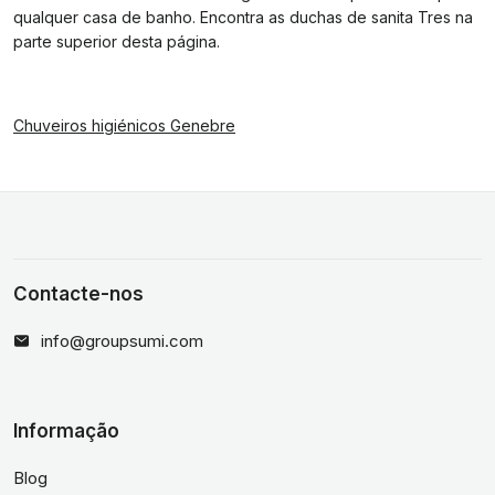
qualquer casa de banho. Encontra as duchas de sanita Tres na
parte superior desta página.
Chuveiros higiénicos Genebre
Contacte-nos
info@groupsumi.com
Informação
Blog