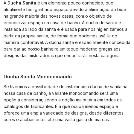
A
Ducha Sanita
é um elemento pouco conhecido, que
atualmente tem ganhado espaço devido à eliminação do bidé
na grande maioria das novas casas, com o objetivo de
economizar espaço na casa de banho. A ducha de sanita é
instalada ao lado da sanita e é usada para nos higienizarmos a
partir da própria sanita, de forma que podemos usá-la de
maneira confortável. A ducha sanita é especialmente concebida
para dar ao nosso banheiro um toque moderno graças aos
designs das misturadoras que encontrarás nesta categoria.
Ducha Sanita Monocomando
Se tivermos a possibilidade de instalar uma ducha de sanita na
nossa casa de banho, a variante monocomando será uma
opção a considerar, sendo a opção maioritária em todos os
catálogos de fabricantes. É a que ocupa menos espaço e
oferece uma ampla variedade de designs, desde diferentes
cores e acabamentos até uma vasta gama de marcas.