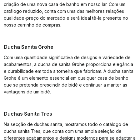
criação de uma nova casa de banho em nosso lar. Com um
catálogo reduzido, conta com uma das melhores relações
qualidade-preço do mercado e será ideal tê-la presente no
nosso carrinho de compras.
Ducha Sanita Grohe
Com uma quantidade significativa de designs e variedade de
acabamentos, a ducha de sanita Grohe proporciona elegância
e durabilidade em toda a torneira que fabricam. A ducha sanita
Grohe é um elemento essencial em qualquer casa de banho
que se pretenda prescindir de bidé e continuar a manter as
vantagens de um bidé.
Duchas Sanita Tres
Na secção de duchas sanita, mostramos todo o catálogo de
ducha sanita Tres, que conta com uma ampla seleção de
diferentes acabamentos e designs modernos para se adaptar a