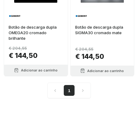
Botão de descarga dupla
Botão de descarga dupla
OMEGA20 cromado
SIGMA30 cromado mate
brilhante
€ 204,55
€ 204,55
€ 144,50
€ 144,50
Adicionar ao carrinho
Adicionar ao carrinho
1