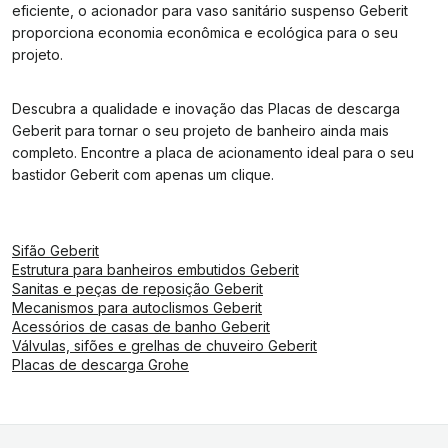
eficiente, o acionador para vaso sanitário suspenso Geberit
proporciona economia econômica e ecológica para o seu
projeto.
Descubra a qualidade e inovação das Placas de descarga
Geberit para tornar o seu projeto de banheiro ainda mais
completo. Encontre a placa de acionamento ideal para o seu
bastidor Geberit com apenas um clique.
Sifão Geberit
Estrutura para banheiros embutidos Geberit
Sanitas e peças de reposição Geberit
Mecanismos para autoclismos Geberit
Acessórios de casas de banho Geberit
Válvulas, sifões e grelhas de chuveiro Geberit
Placas de descarga Grohe