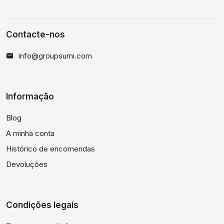
Contacte-nos
info@groupsumi.com
Informação
Blog
A minha conta
Histórico de encomendas
Devoluções
Condições legais