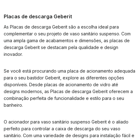
Placas de descarga Geberit
As Placas de descarga Geberit são a escolha ideal para
complementar o seu projeto de vaso sanitário suspenso. Com
uma ampla gama de acabamentos e dimensões, as placas de
descarga Geberit se destacam pela qualidade e design
inovador.
Se você está procurando uma placa de acionamento adequada
para o seu bastidor Geberit, explore as diferentes opções
disponíveis. Desde placas de acionamento de vidro até
designs modernos, as Placas de descarga Geberit oferecem a
combinação perfeita de funcionalidade e estilo para o seu
banheiro.
O acionador para vaso sanitário suspenso Geberit é o aliado
perfeito para controlar a caixa de descarga do seu vaso
sanitário. Com uma variedade de designs para instalação fácil e