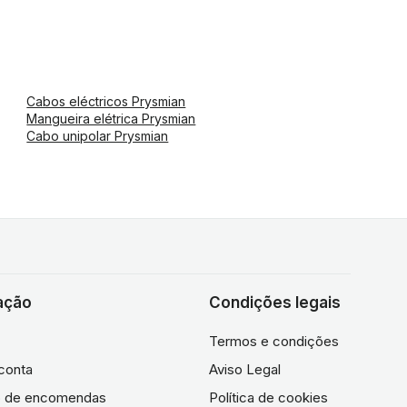
Cabos eléctricos Prysmian
Mangueira elétrica Prysmian
Cabo unipolar Prysmian
ação
Condições legais
Termos e condições
conta
Aviso Legal
co de encomendas
Política de cookies