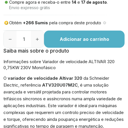
Compre agora e receba-o entre
14
e
17 de agosto
.
Envio expresso grátis
Obtém
+266 Sumis
pela compra deste produto
Adicionar ao carrinho
Saiba mais sobre o produto
Informações sobre Variador de velocidade ALTIVAR 320
0,75KW 230V Monofásico
O
variador de velocidade Altivar 320
da Schneider
Electric, referência
ATV320U07M2C
, é uma solução
avançada e versátil projetada para controlar motores
trifásicos síncronos e assíncronos numa ampla variedade de
aplicações industriais. Este variador é ideal para máquinas
complexas que requerem um controlo preciso de velocidade
e torque, oferecendo ainda poupança energética e reduções
significativas no tempo de paragem e manutenção.