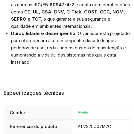
as normas
IEC/EN 60947-4-2
e conta com certificações
como
CE, UL, CSA, DNV, C-Tick, GOST, CCC, NOM,
SEPRO e TCF
, o que garante a sua segurança e
qualidade em ambientes internacionais.
Durabilidade e desempenho:
O variador está projetado
para oferecer um alto desempenho durante longos
períodos de uso, reduzindo os custos de manutenção e
aumentando a vida útil dos sistemas nos quais está
instalado.
Especificações técnicas
Criador
Referência do produto
ATV320U07M2C