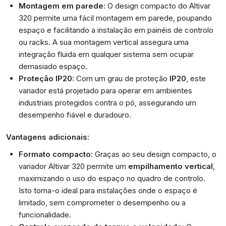
Montagem em parede:
O design compacto do Altivar
320 permite uma fácil montagem em parede, poupando
espaço e facilitando a instalação em painéis de controlo
ou racks. A sua montagem vertical assegura uma
integração fluida em qualquer sistema sem ocupar
demasiado espaço.
Proteção IP20:
Com um grau de proteção
IP20
, este
variador está projetado para operar em ambientes
industriais protegidos contra o pó, assegurando um
desempenho fiável e duradouro.
Vantagens adicionais:
Formato compacto:
Graças ao seu design compacto, o
variador Altivar 320 permite um
empilhamento vertical
,
maximizando o uso do espaço no quadro de controlo.
Isto torna-o ideal para instalações onde o espaço é
limitado, sem comprometer o desempenho ou a
funcionalidade.