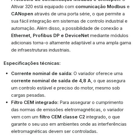
Altivar 320 está equipado com
comunicação Modbus
e
CANopen
através de uma porta série, o que permite a
sua fácil integração em sistemas de controlo industrial e
automação. Além disso, a possibilidade de conexão a
Ethernet, Profibus DP e DeviceNet
mediante módulos
adicionais torna-o altamente adaptável a uma ampla gama
de infraestruturas industriais.
Especificações técnicas:
Corrente nominal de saída:
O variador oferece uma
corrente nominal de saída de 4,8 A
, o que assegura
um controlo estável e preciso do motor, mesmo sob
cargas pesadas.
Filtro CEM integrado:
Para assegurar o cumprimento
das normas de emissões eletromagnéticas, o variador
vem com um
filtro CEM classe C2
integrado, o que
garante o seu uso em ambientes onde as interferências
eletromagnéticas devem ser controladas.