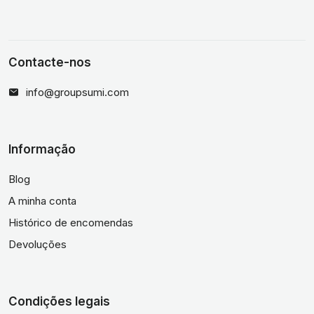
Contacte-nos
info@groupsumi.com
Informação
Blog
A minha conta
Histórico de encomendas
Devoluções
Condições legais