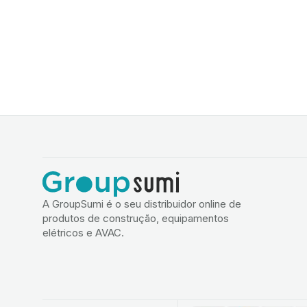
A GroupSumi é o seu distribuidor online de
produtos de construção, equipamentos
elétricos e AVAC.