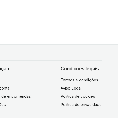
ação
Condições legais
Termos e condições
conta
Aviso Legal
co de encomendas
Política de cookies
ões
Política de privacidade