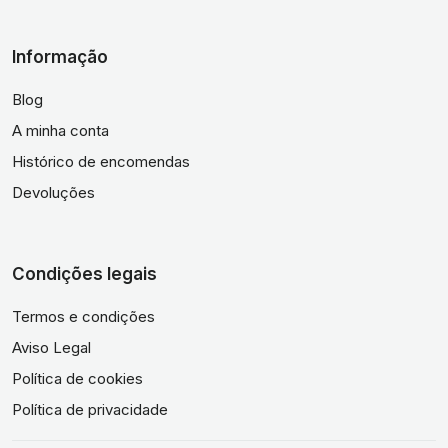
Informação
Blog
A minha conta
Histórico de encomendas
Devoluções
Condições legais
Termos e condições
Aviso Legal
Política de cookies
Política de privacidade