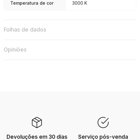
Temperatura de cor
3000 K
Folhas de dados
Opiniões
Devoluções em 30 dias
Serviço pós-venda