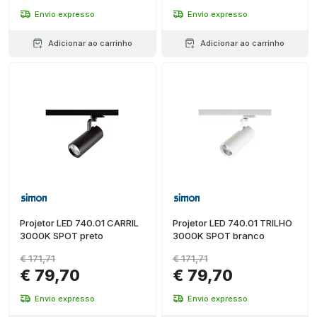
Envio expresso
Envio expresso
Adicionar ao carrinho
Adicionar ao carrinho
Projetor LED 740.01 CARRIL
Projetor LED 740.01 TRILHO
3000K SPOT preto
3000K SPOT branco
€ 171,71
€ 171,71
€ 79,70
€ 79,70
Envio expresso
Envio expresso