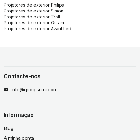
Projetores de exterior Philips
Projetores de exterior Simon
Projetores de exterior Troll
Projetores de exterior Osram
Projetores de exterior Avant Led
Contacte-nos
info@groupsumi.com
Informação
Blog
A minha conta