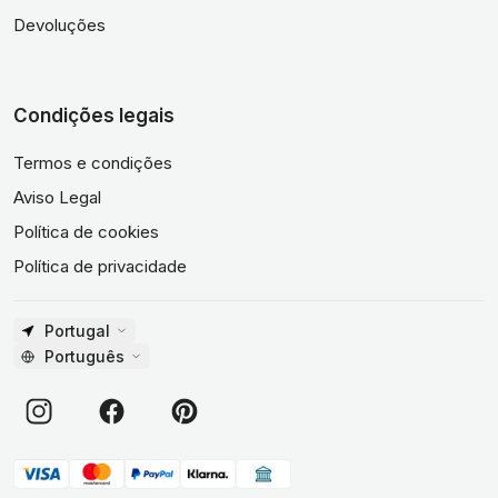
Devoluções
Condições legais
Termos e condições
Aviso Legal
Política de cookies
Política de privacidade
Portugal
Português