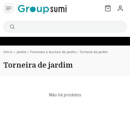
Início
Jardim
Torneiras e duches de jardim
Torneira de jardim
Torneira de jardim
Não há produtos