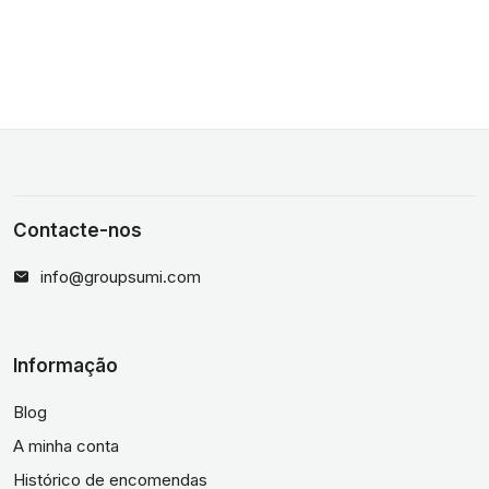
Contacte-nos
info@groupsumi.com
Informação
Blog
A minha conta
Histórico de encomendas