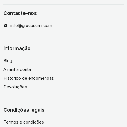
Contacte-nos
info@groupsumi.com
Informação
Blog
A minha conta
Histórico de encomendas
Devoluções
Condições legais
Termos e condições