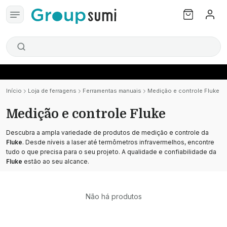
Início
Loja de ferragens
Ferramentas manuais
Medição e controle Fluke
Medição e controle Fluke
Descubra a ampla variedade de produtos de medição e controle da
Fluke
. Desde níveis a laser até termômetros infravermelhos, encontre
tudo o que precisa para o seu projeto. A qualidade e confiabilidade da
Fluke
estão ao seu alcance.
Não há produtos