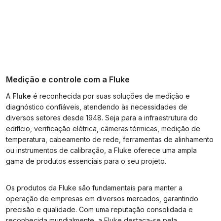
Medição e controle com a Fluke
A
Fluke
é reconhecida por suas soluções de medição e
diagnóstico confiáveis, atendendo às necessidades de
diversos setores desde 1948. Seja para a infraestrutura do
edifício, verificação elétrica, câmeras térmicas, medição de
temperatura, cabeamento de rede, ferramentas de alinhamento
ou instrumentos de calibração, a Fluke oferece uma ampla
gama de produtos essenciais para o seu projeto.
Os produtos da Fluke são fundamentais para manter a
operação de empresas em diversos mercados, garantindo
precisão e qualidade. Com uma reputação consolidada e
reconhecida mundialmente, a Fluke destaca-se pela