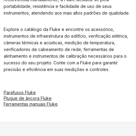
portabilidade, resistência e facilidade de uso de seus
instrumentos, atendendo aos mais altos padrões de qualidade.
Explore o catálogo da Fluke e encontre os acessórios,
instrumentos de infraestrutura do edifício, verificação elétrica,
câmeras térmicas e acústicas, medição de temperatura,
verificadores de cabeamento de rede, ferramentas de
alinhamento e instrumentos de calibração necessários para o
sucesso do seu projeto. Conte com a Fluke para garantir
precisão e eficiência em suas medições e controles.
Parafusos Fluke
Plugue de âncora Fluke
Ferramentas manuais Fluke