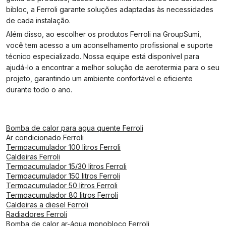
bibloc, a Ferroli garante soluções adaptadas às necessidades
de cada instalação.
Além disso, ao escolher os produtos Ferroli na GroupSumi,
você tem acesso a um aconselhamento profissional e suporte
técnico especializado. Nossa equipe está disponível para
ajudá-lo a encontrar a melhor solução de aerotermia para o seu
projeto, garantindo um ambiente confortável e eficiente
durante todo o ano.
Bomba de calor para agua quente Ferroli
Ar condicionado Ferroli
Termoacumulador 100 litros Ferroli
Caldeiras Ferroli
Termoacumulador 15/30 litros Ferroli
Termoacumulador 150 litros Ferroli
Termoacumulador 50 litros Ferroli
Termoacumulador 80 litros Ferroli
Caldeiras a diesel Ferroli
Radiadores Ferroli
Bomba de calor ar-água monobloco Ferroli