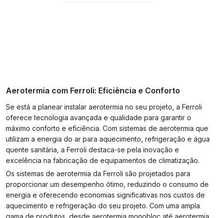
Aerotermia com Ferroli: Eficiência e Conforto
Se está a planear instalar aerotermia no seu projeto, a Ferroli
oferece tecnologia avançada e qualidade para garantir o
máximo conforto e eficiência. Com sistemas de aerotermia que
utilizam a energia do ar para aquecimento, refrigeração e água
quente sanitária, a Ferroli destaca-se pela inovação e
excelência na fabricação de equipamentos de climatização.
Os sistemas de aerotermia da Ferroli são projetados para
proporcionar um desempenho ótimo, reduzindo o consumo de
energia e oferecendo economias significativas nos custos de
aquecimento e refrigeração do seu projeto. Com uma ampla
gama de produtos, desde aerotermia monobloc até aerotermia