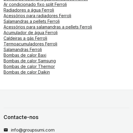
Ar condicionado fixo split Ferroli
Radiadores a água Ferroli
Acessórios para radiadores Ferroli
Salamandras a pellets Ferroli
Acessórios para salamandras a pellets Ferroli
Acumulador de água Ferroli
Caldeiras a gás Ferroli
Termoacumuladores Ferroli
Salamandras Ferroli
Bombas de calor Baxi
Bombas de calor Samsung
Bombas de calor Thermor
Bombas de calor Daikin
Contacte-nos
info@groupsumi.com