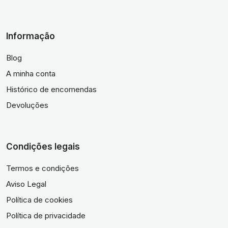
Informação
Blog
A minha conta
Histórico de encomendas
Devoluções
Condições legais
Termos e condições
Aviso Legal
Política de cookies
Política de privacidade