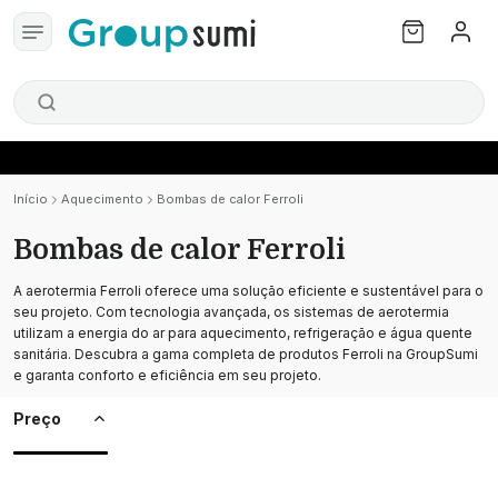
Início
Aquecimento
Bombas de calor Ferroli
Bombas de calor Ferroli
A aerotermia Ferroli oferece uma solução eficiente e sustentável para o
seu projeto. Com tecnologia avançada, os sistemas de aerotermia
utilizam a energia do ar para aquecimento, refrigeração e água quente
sanitária. Descubra a gama completa de produtos Ferroli na GroupSumi
e garanta conforto e eficiência em seu projeto.
Preço