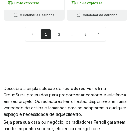
Envio expresso
Envio expresso
Adicionar ao carrinho
Adicionar ao carrinho
1
2
...
5
Descubra a ampla seleção de
radiadores Ferroli
na
GroupSumi, projetados para proporcionar conforto e eficiência
em seu projeto. Os radiadores Ferroli estão disponíveis em uma
variedade de estilos e tamanhos para se adaptarem a qualquer
espaço e necessidade de aquecimento.
Seja para sua casa ou negócio, os radiadores Ferroli garantem
um desempenho superior, eficiência energética e