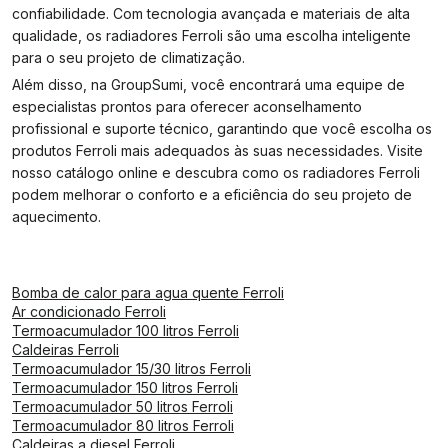
confiabilidade. Com tecnologia avançada e materiais de alta
qualidade, os radiadores Ferroli são uma escolha inteligente
para o seu projeto de climatização.
Além disso, na GroupSumi, você encontrará uma equipe de
especialistas prontos para oferecer aconselhamento
profissional e suporte técnico, garantindo que você escolha os
produtos Ferroli mais adequados às suas necessidades. Visite
nosso catálogo online e descubra como os radiadores Ferroli
podem melhorar o conforto e a eficiência do seu projeto de
aquecimento.
Bomba de calor para agua quente Ferroli
Ar condicionado Ferroli
Termoacumulador 100 litros Ferroli
Caldeiras Ferroli
Termoacumulador 15/30 litros Ferroli
Termoacumulador 150 litros Ferroli
Termoacumulador 50 litros Ferroli
Termoacumulador 80 litros Ferroli
Caldeiras a diesel Ferroli