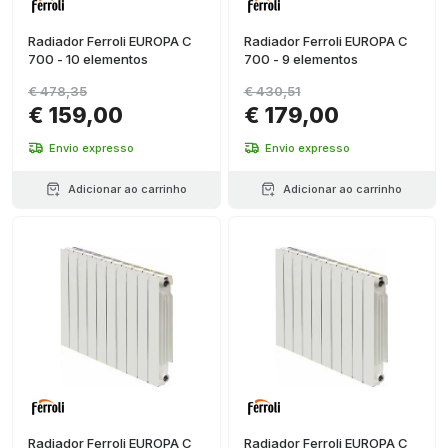
Radiador Ferroli EUROPA C
Radiador Ferroli EUROPA C
700 - 10 elementos
700 - 9 elementos
€ 478,35
€ 430,51
€ 159,00
€ 179,00
Envio expresso
Envio expresso
Adicionar ao carrinho
Adicionar ao carrinho
Radiador Ferroli EUROPA C
Radiador Ferroli EUROPA C