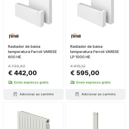
Radiador de baixa
Radiador de baixa
temperatura Ferroli VARESE
temperatura Ferroli VARESE
600 HE
LP 1000 HE
€ 730,62
€ 915,12
€ 442,00
€ 595,00
Envio expresso grátis
Envio expresso grátis
Adicionar ao carrinho
Adicionar ao carrinho