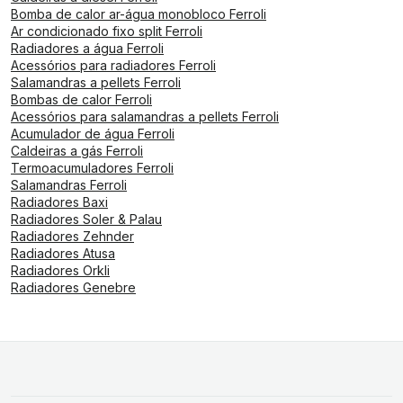
Bomba de calor ar-água monobloco Ferroli
Ar condicionado fixo split Ferroli
Radiadores a água Ferroli
Acessórios para radiadores Ferroli
Salamandras a pellets Ferroli
Bombas de calor Ferroli
Acessórios para salamandras a pellets Ferroli
Acumulador de água Ferroli
Caldeiras a gás Ferroli
Termoacumuladores Ferroli
Salamandras Ferroli
Radiadores Baxi
Radiadores Soler & Palau
Radiadores Zehnder
Radiadores Atusa
Radiadores Orkli
Radiadores Genebre