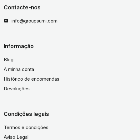
Contacte-nos
info@groupsumi.com
Informação
Blog
A minha conta
Histórico de encomendas
Devoluções
Condições legais
Termos e condições
Aviso Legal