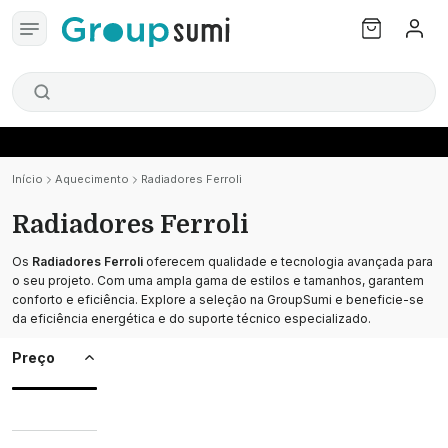
Início
Aquecimento
Radiadores Ferroli
Radiadores Ferroli
Os
Radiadores Ferroli
oferecem qualidade e tecnologia avançada para
o seu projeto. Com uma ampla gama de estilos e tamanhos, garantem
conforto e eficiência. Explore a seleção na GroupSumi e beneficie-se
da eficiência energética e do suporte técnico especializado.
Preço