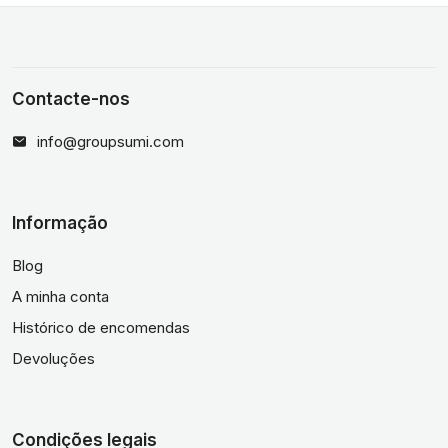
Contacte-nos
info@groupsumi.com
Informação
Blog
A minha conta
Histórico de encomendas
Devoluções
Condições legais