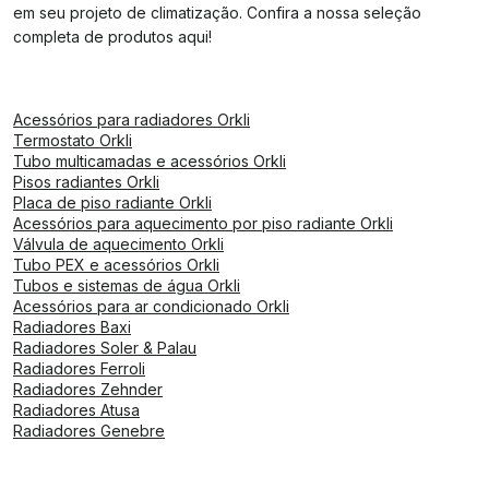
em seu projeto de climatização. Confira a nossa seleção
completa de produtos aqui!
Acessórios para radiadores Orkli
Termostato Orkli
Tubo multicamadas e acessórios Orkli
Pisos radiantes Orkli
Placa de piso radiante Orkli
Acessórios para aquecimento por piso radiante Orkli
Válvula de aquecimento Orkli
Tubo PEX e acessórios Orkli
Tubos e sistemas de água Orkli
Acessórios para ar condicionado Orkli
Radiadores Baxi
Radiadores Soler & Palau
Radiadores Ferroli
Radiadores Zehnder
Radiadores Atusa
Radiadores Genebre