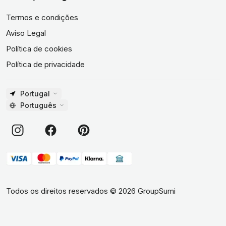
Termos e condições
Aviso Legal
Política de cookies
Política de privacidade
Portugal
Português
Todos os direitos reservados
©
2026
GroupSumi