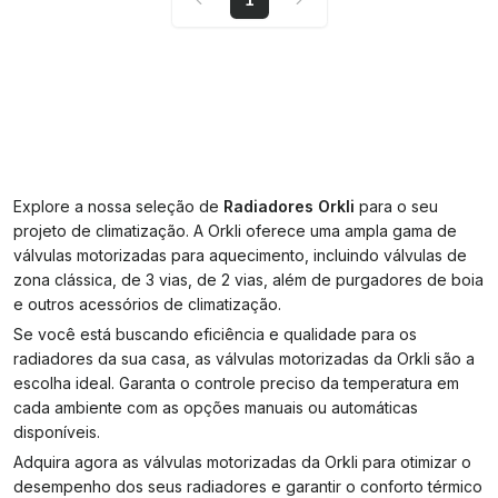
Explore a nossa seleção de
Radiadores Orkli
para o seu
projeto de climatização. A Orkli oferece uma ampla gama de
válvulas motorizadas para aquecimento, incluindo válvulas de
zona clássica, de 3 vias, de 2 vias, além de purgadores de boia
e outros acessórios de climatização.
Se você está buscando eficiência e qualidade para os
radiadores da sua casa, as válvulas motorizadas da Orkli são a
escolha ideal. Garanta o controle preciso da temperatura em
cada ambiente com as opções manuais ou automáticas
disponíveis.
Adquira agora as válvulas motorizadas da Orkli para otimizar o
desempenho dos seus radiadores e garantir o conforto térmico