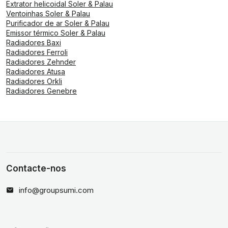
Extrator helicoidal Soler & Palau
Ventoinhas Soler & Palau
Purificador de ar Soler & Palau
Emissor térmico Soler & Palau
Radiadores Baxi
Radiadores Ferroli
Radiadores Zehnder
Radiadores Atusa
Radiadores Orkli
Radiadores Genebre
Contacte-nos
info@groupsumi.com