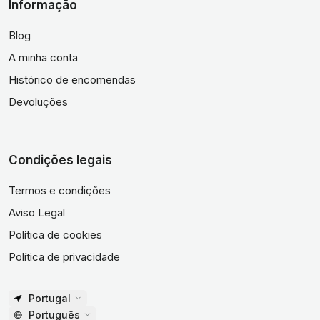
Informação
Blog
A minha conta
Histórico de encomendas
Devoluções
Condições legais
Termos e condições
Aviso Legal
Política de cookies
Política de privacidade
Portugal
Português