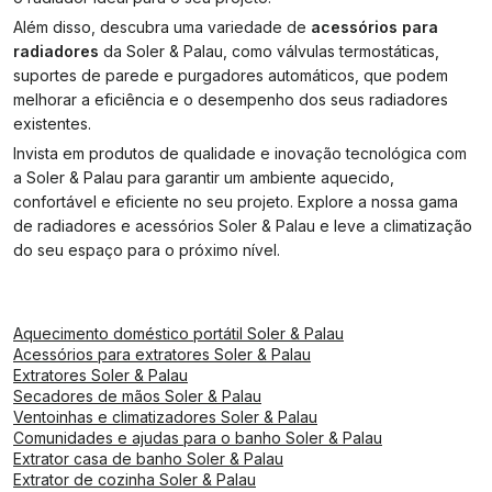
Além disso, descubra uma variedade de
acessórios para
radiadores
da Soler & Palau, como válvulas termostáticas,
suportes de parede e purgadores automáticos, que podem
melhorar a eficiência e o desempenho dos seus radiadores
existentes.
Invista em produtos de qualidade e inovação tecnológica com
a Soler & Palau para garantir um ambiente aquecido,
confortável e eficiente no seu projeto. Explore a nossa gama
de radiadores e acessórios Soler & Palau e leve a climatização
do seu espaço para o próximo nível.
Aquecimento doméstico portátil Soler & Palau
Acessórios para extratores Soler & Palau
Extratores Soler & Palau
Secadores de mãos Soler & Palau
Ventoinhas e climatizadores Soler & Palau
Comunidades e ajudas para o banho Soler & Palau
Extrator casa de banho Soler & Palau
Extrator de cozinha Soler & Palau