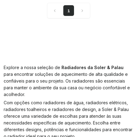
1
Explore a nossa seleção de
Radiadores da Soler & Palau
para encontrar soluções de aquecimento de alta qualidade e
confiáveis para o seu projeto. Os radiadores são essenciais
para manter o ambiente da sua casa ou negócio confortável e
acolhedor.
Com opções como radiadores de água, radiadores elétricos,
radiadores toalheiros e radiadores de design, a Soler & Palau
oferece uma variedade de escolhas para atender às suas
necessidades específicas de aquecimento. Escolha entre
diferentes designs, potências e funcionalidades para encontrar
o radiador ideal para o seu projeto.