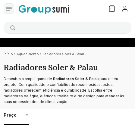
Início
Aquecimento
Radiadores Soler & Palau
Radiadores Soler & Palau
Descubra a ampla gama de
Radiadores Soler & Palau
para o seu
projeto. Com qualidade e confiabilidade reconhecidas, estes
radiadores oferecem eficiência e durabilidade. Escolha entre
radiadores de água, elétricos, toalheiro e de design para atender às
suas necessidades de climatização.
Preço