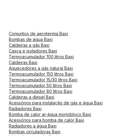
Conjuntos de aerotermia Baxi
Bombas de água Baxi
Caldeiras a gás Baxi
Casca e isoladores Baxi
Termoacumulador 100 litros Baxi
Caldeiras Baxi
Aquecedores a gás natural Baxi
Termoacumulador 150 litros Baxi
Termoacumulador 15/30 litros Baxi
Termoacumulador 50 litros Baxi
Termoacumulador 80 litros Baxi
Caldeiras a diesel Baxi
Acessórios para instalação de gás e água Baxi
Radiadores Baxi
Bomba de calor ar-água monobloco Baxi
Acessórios para bomba de calor Baxi
Radiadores a água Baxi
Bombas circuladoras Baxi