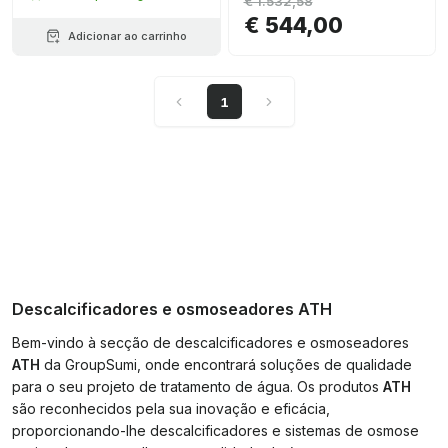
€ 1.532,58
€ 544,00
Adicionar ao carrinho
1
Descalcificadores e osmoseadores ATH
Bem-vindo à secção de descalcificadores e osmoseadores
ATH
da GroupSumi, onde encontrará soluções de qualidade
para o seu projeto de tratamento de água. Os produtos
ATH
são reconhecidos pela sua inovação e eficácia,
proporcionando-lhe descalcificadores e sistemas de osmose