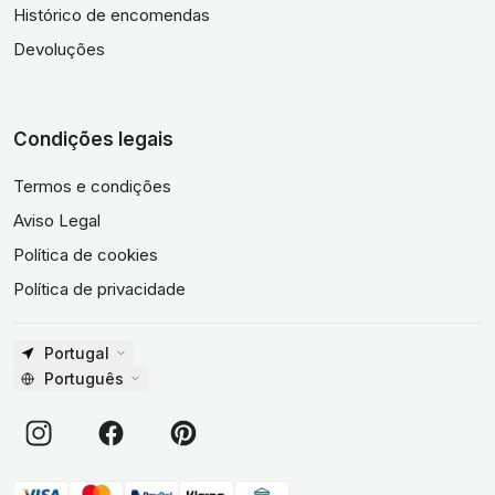
Histórico de encomendas
Devoluções
Condições legais
Termos e condições
Aviso Legal
Política de cookies
Política de privacidade
Portugal
Português