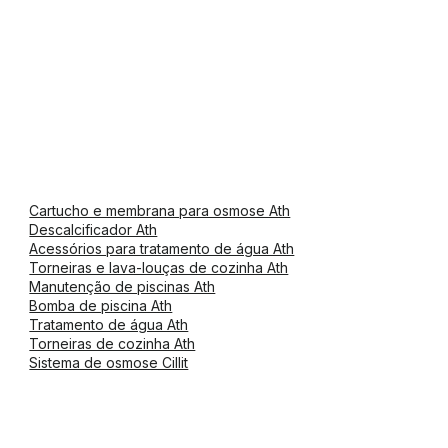
Cartucho e membrana para osmose Ath
Descalcificador Ath
Acessórios para tratamento de água Ath
Torneiras e lava-louças de cozinha Ath
Manutenção de piscinas Ath
Bomba de piscina Ath
Tratamento de água Ath
Torneiras de cozinha Ath
Sistema de osmose Cillit