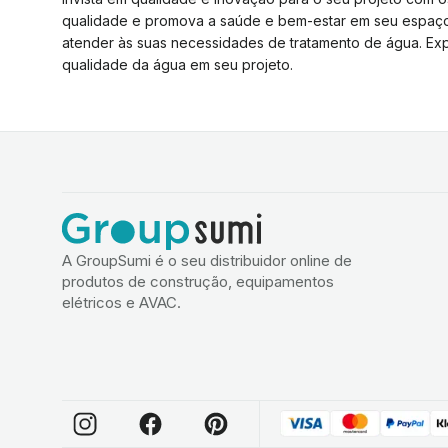
qualidade e promova a saúde e bem-estar em seu espaço.
atender às suas necessidades de tratamento de água. Ex
qualidade da água em seu projeto.
A GroupSumi é o seu distribuidor online de
produtos de construção, equipamentos
elétricos e AVAC.