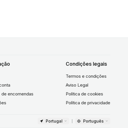
ação
Condições legais
Termos e condições
conta
Aviso Legal
co de encomendas
Política de cookies
ões
Política de privacidade
Portugal
Português