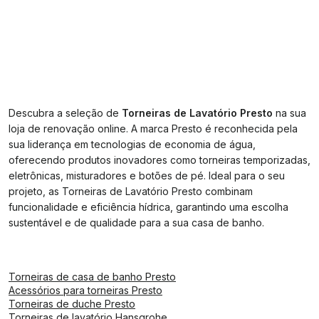
Descubra a seleção de
Torneiras de Lavatório Presto
na sua
loja de renovação online. A marca Presto é reconhecida pela
sua liderança em tecnologias de economia de água,
oferecendo produtos inovadores como torneiras temporizadas,
eletrônicas, misturadores e botões de pé. Ideal para o seu
projeto, as Torneiras de Lavatório Presto combinam
funcionalidade e eficiência hídrica, garantindo uma escolha
sustentável e de qualidade para a sua casa de banho.
Torneiras de casa de banho Presto
Acessórios para torneiras Presto
Torneiras de duche Presto
Torneiras de lavatório Hansgrohe