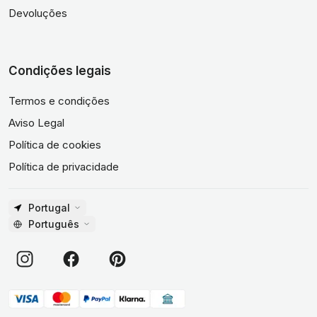
Devoluções
Condições legais
Termos e condições
Aviso Legal
Política de cookies
Política de privacidade
Portugal
Português