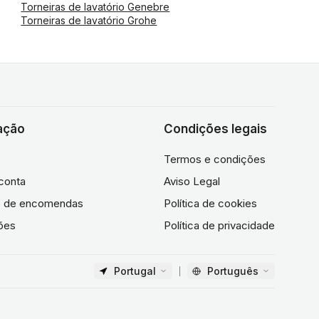
Torneiras de lavatório Genebre
Torneiras de lavatório Grohe
ação
Condições legais
Termos e condições
conta
Aviso Legal
co de encomendas
Política de cookies
ões
Política de privacidade
Portugal
Português