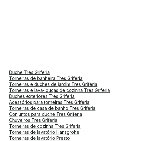
Duche Tres Griferia
Torneiras de banheira Tres Griferia
Torneiras e duches de jardim Tres Griferia
Torneiras e lava-louças de cozinha Tres Griferia
Duches exteriores Tres Griferia
Acessórios para torneiras Tres Griferia
Torneiras de casa de banho Tres Griferia
Conjuntos para duche Tres Griferia
Chuveiros Tres Griferia
Torneiras de cozinha Tres Griferia
Torneiras de lavatório Hansgrohe
Torneiras de lavatório Presto