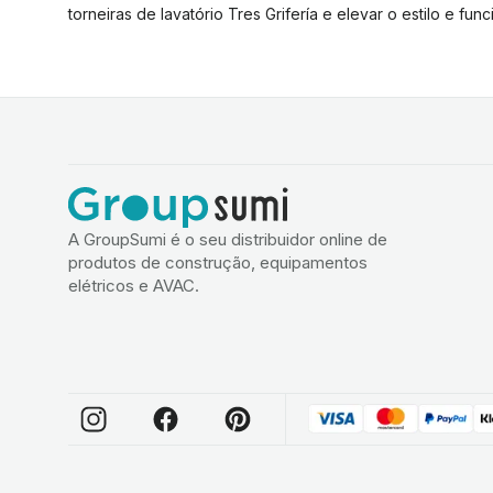
torneiras de lavatório Tres Grifería e elevar o estilo e fu
A GroupSumi é o seu distribuidor online de
produtos de construção, equipamentos
elétricos e AVAC.