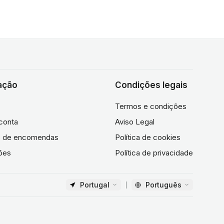
ação
Condições legais
Termos e condições
conta
Aviso Legal
co de encomendas
Política de cookies
ões
Política de privacidade
Portugal
Português