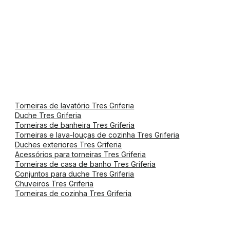
Torneiras de lavatório Tres Griferia
Duche Tres Griferia
Torneiras de banheira Tres Griferia
Torneiras e lava-louças de cozinha Tres Griferia
Duches exteriores Tres Griferia
Acessórios para torneiras Tres Griferia
Torneiras de casa de banho Tres Griferia
Conjuntos para duche Tres Griferia
Chuveiros Tres Griferia
Torneiras de cozinha Tres Griferia