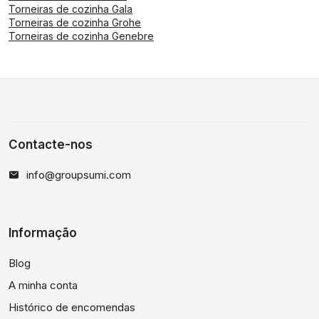
Torneiras de cozinha Gala
Torneiras de cozinha Grohe
Torneiras de cozinha Genebre
Contacte-nos
info@groupsumi.com
Informação
Blog
A minha conta
Histórico de encomendas