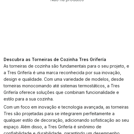
Descubra as Torneiras de Cozinha Tres Grifería
As torneiras de cozinha são fundamentais para o seu projeto, e
a Tres Grifería é uma marca reconhecida por sua inovação,
design e qualidade. Com uma variedade de modelos, desde
torneiras monocomando até sistemas termostáticos, a Tres
Grifería oferece soluções que combinam funcionalidade e
estilo para a sua cozinha.
Com um foco em inovação e tecnologia avançada, as torneiras
Tres são projetadas para se integrarem perfeitamente a
qualquer estilo de decoração, adicionando sofisticação ao seu
espaço. Além disso, a Tres Grifería é sinônimo de
confiabilidade e durabilidade, garantindo um desempenho