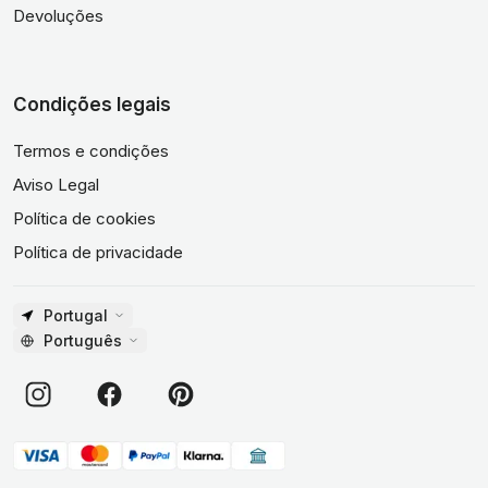
Devoluções
Condições legais
Termos e condições
Aviso Legal
Política de cookies
Política de privacidade
Portugal
Português