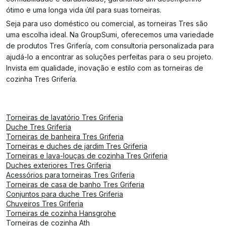
ótimo e uma longa vida útil para suas torneiras.
Seja para uso doméstico ou comercial, as torneiras Tres são
uma escolha ideal. Na GroupSumi, oferecemos uma variedade
de produtos Tres Grifería, com consultoria personalizada para
ajudá-lo a encontrar as soluções perfeitas para o seu projeto.
Invista em qualidade, inovação e estilo com as torneiras de
cozinha Tres Grifería.
Torneiras de lavatório Tres Griferia
Duche Tres Griferia
Torneiras de banheira Tres Griferia
Torneiras e duches de jardim Tres Griferia
Torneiras e lava-louças de cozinha Tres Griferia
Duches exteriores Tres Griferia
Acessórios para torneiras Tres Griferia
Torneiras de casa de banho Tres Griferia
Conjuntos para duche Tres Griferia
Chuveiros Tres Griferia
Torneiras de cozinha Hansgrohe
Torneiras de cozinha Ath