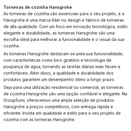
Torneiras de cozinha Hansgrohe
As torneiras de cozinha são essenciais para o seu projeto, e a
Hansgrohe é uma marca líder no design e fabrico de torneiras
de alta qualidade. Com um foco em inovação tecnológica, estilo
elegante e durabilidade, as torneiras Hansgrohe são uma
escolha ideal para melhorar a funcionalidade e o visual da sua
cozinha.
As torneiras Hansgrohe destacam-se pela sua funcionalidade,
com características como bico giratório e tecnologia de
poupança de água, tornando as tarefas diárias mais fáceis e
confortáveis. Além disso, a qualidade e durabilidade dos
produtos garantem um desempenho ótimo a longo prazo.
Seja para uma utilização residencial ou comercial, as torneiras
de cozinha Hansgrohe são uma opção confiável e elegante. Na
GroupSumi, oferecemos uma ampla seleção de produtos
Hansgrohe a preços competitivos, com entrega rápida e
eficiente. Invista em qualidade e estilo para o seu projeto de
cozinha com as torneiras Hansgrohe.