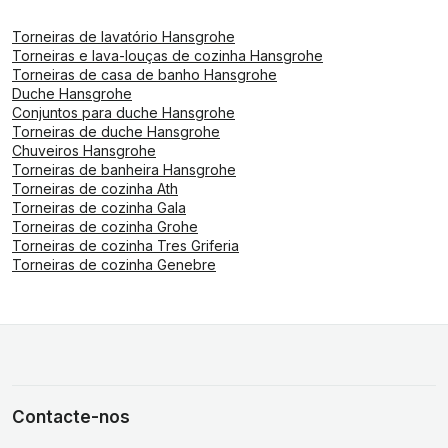
Torneiras de lavatório Hansgrohe
Torneiras e lava-louças de cozinha Hansgrohe
Torneiras de casa de banho Hansgrohe
Duche Hansgrohe
Conjuntos para duche Hansgrohe
Torneiras de duche Hansgrohe
Chuveiros Hansgrohe
Torneiras de banheira Hansgrohe
Torneiras de cozinha Ath
Torneiras de cozinha Gala
Torneiras de cozinha Grohe
Torneiras de cozinha Tres Griferia
Torneiras de cozinha Genebre
Contacte-nos