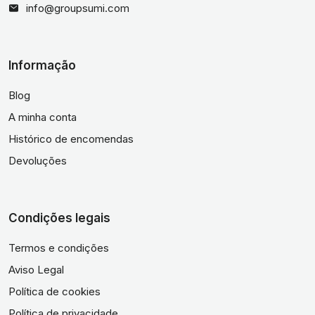
info@groupsumi.com
Informação
Blog
A minha conta
Histórico de encomendas
Devoluções
Condições legais
Termos e condições
Aviso Legal
Política de cookies
Política de privacidade