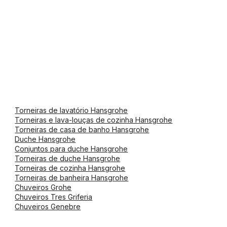
Torneiras de lavatório Hansgrohe
Torneiras e lava-louças de cozinha Hansgrohe
Torneiras de casa de banho Hansgrohe
Duche Hansgrohe
Conjuntos para duche Hansgrohe
Torneiras de duche Hansgrohe
Torneiras de cozinha Hansgrohe
Torneiras de banheira Hansgrohe
Chuveiros Grohe
Chuveiros Tres Griferia
Chuveiros Genebre