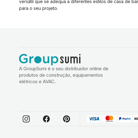
versátil que se adequa a diferentes estilos de casa de 
para o seu projeto.
A GroupSumi é o seu distribuidor online de
produtos de construção, equipamentos
elétricos e AVAC.