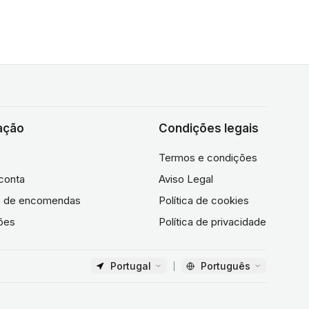
ação
Condições legais
Termos e condições
conta
Aviso Legal
co de encomendas
Política de cookies
ões
Política de privacidade
Portugal
Português