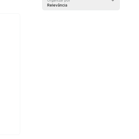
Organizar por
Relevância