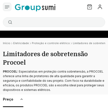
Início
Eletricidade
Proteção e controle elétrico
Limitadores de sobretens
Limitadores de sobretensão
Procoel
PROCOEL:
Especialistas em proteção contra sobretensão, a PROCOEL
oferece uma linha de protetores de alta qualidade para garantir a
segurança e confiabilidade do seu projeto. Com foco na durabilidade e
eficácia, os produtos PROCOEL são a escolha ideal para proteger seus
dispositivos e sistemas elétricos.
Preço