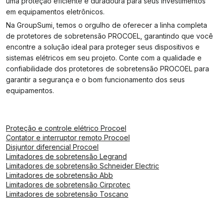
uma proteção eficiente e duradoura para seus investimentos
em equipamentos eletrônicos.
Na GroupSumi, temos o orgulho de oferecer a linha completa
de protetores de sobretensão PROCOEL, garantindo que você
encontre a solução ideal para proteger seus dispositivos e
sistemas elétricos em seu projeto. Conte com a qualidade e
confiabilidade dos protetores de sobretensão PROCOEL para
garantir a segurança e o bom funcionamento dos seus
equipamentos.
Proteção e controle elétrico Procoel
Contator e interruptor remoto Procoel
Disjuntor diferencial Procoel
Limitadores de sobretensão Legrand
Limitadores de sobretensão Schneider Electric
Limitadores de sobretensão Abb
Limitadores de sobretensão Cirprotec
Limitadores de sobretensão Toscano