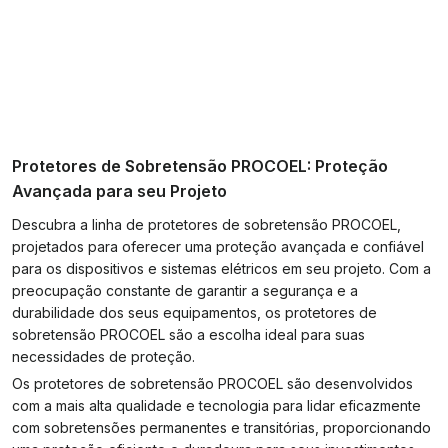
Protetores de Sobretensão PROCOEL: Proteção
Avançada para seu Projeto
Descubra a linha de protetores de sobretensão PROCOEL,
projetados para oferecer uma proteção avançada e confiável
para os dispositivos e sistemas elétricos em seu projeto. Com a
preocupação constante de garantir a segurança e a
durabilidade dos seus equipamentos, os protetores de
sobretensão PROCOEL são a escolha ideal para suas
necessidades de proteção.
Os protetores de sobretensão PROCOEL são desenvolvidos
com a mais alta qualidade e tecnologia para lidar eficazmente
com sobretensões permanentes e transitórias, proporcionando