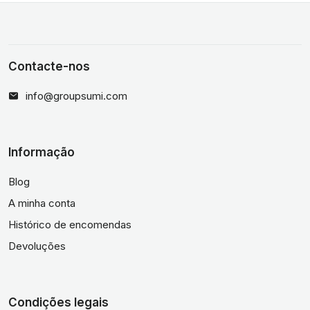
Contacte-nos
info@groupsumi.com
Informação
Blog
A minha conta
Histórico de encomendas
Devoluções
Condições legais