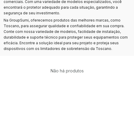
comerciais. Com uma variedade de modelos especializados, você
encontrará o protetor adequado para cada situação, garantindo a
segurança de seu investimento.
Na GroupSumi, oferecemos produtos das melhores marcas, como
Toscano, para assegurar qualidade e confiabilidade em sua compra.
Conte com nossa variedade de modelos, facilidade de instalação,
durabilidade e suporte técnico para proteger seus equipamentos com
eficácia. Encontre a solução ideal para seu projeto e proteja seus
dispositivos com os limitadores de sobretensão da Toscano.
Não há produtos