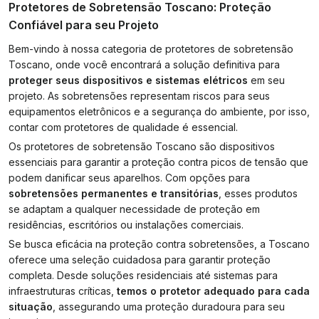
Protetores de Sobretensão Toscano: Proteção
Confiável para seu Projeto
Bem-vindo à nossa categoria de protetores de sobretensão
Toscano, onde você encontrará a solução definitiva para
proteger seus dispositivos e sistemas elétricos
em seu
projeto. As sobretensões representam riscos para seus
equipamentos eletrônicos e a segurança do ambiente, por isso,
contar com protetores de qualidade é essencial.
Os protetores de sobretensão Toscano são dispositivos
essenciais para garantir a proteção contra picos de tensão que
podem danificar seus aparelhos. Com opções para
sobretensões permanentes e transitórias
, esses produtos
se adaptam a qualquer necessidade de proteção em
residências, escritórios ou instalações comerciais.
Se busca eficácia na proteção contra sobretensões, a Toscano
oferece uma seleção cuidadosa para garantir proteção
completa. Desde soluções residenciais até sistemas para
infraestruturas críticas,
temos o protetor adequado para cada
situação
, assegurando uma proteção duradoura para seu