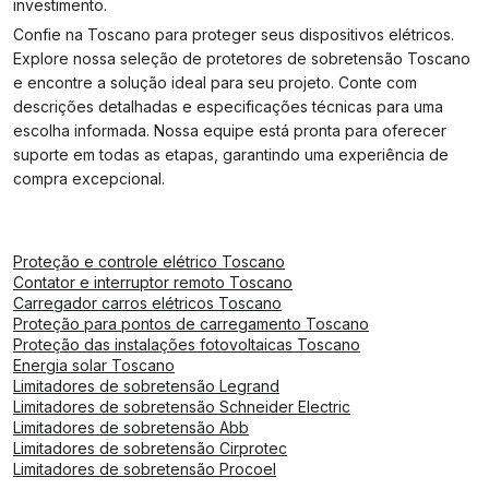
investimento.
Confie na Toscano para proteger seus dispositivos elétricos.
Explore nossa seleção de protetores de sobretensão Toscano
e encontre a solução ideal para seu projeto. Conte com
descrições detalhadas e especificações técnicas para uma
escolha informada. Nossa equipe está pronta para oferecer
suporte em todas as etapas, garantindo uma experiência de
compra excepcional.
Proteção e controle elétrico Toscano
Contator e interruptor remoto Toscano
Carregador carros elétricos Toscano
Proteção para pontos de carregamento Toscano
Proteção das instalações fotovoltaicas Toscano
Energia solar Toscano
Limitadores de sobretensão Legrand
Limitadores de sobretensão Schneider Electric
Limitadores de sobretensão Abb
Limitadores de sobretensão Cirprotec
Limitadores de sobretensão Procoel