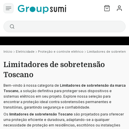
Início
Eletricidade
Proteção e controle elétrico
Limitadores de sobreten
Limitadores de sobretensão
Toscano
Bem-vindo à nossa categoria de
Limitadores de sobretensão da marca
Toscano
, a solução definitiva para proteger seus dispositivos e
sistemas elétricos em seu projeto. Explore nossa seleção para
encontrar a proteção ideal contra sobretensões permanentes e
transitórias, garantindo segurança e confiabilidade.
Os
limitadores de sobretensão Toscano
são projetados para oferecer
uma proteção eficiente e duradoura, adaptando-se a qualquer
necessidade de proteção em residências, escritórios ou instalações