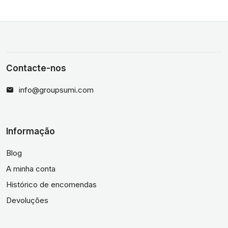
Contacte-nos
info@groupsumi.com
Informação
Blog
A minha conta
Histórico de encomendas
Devoluções