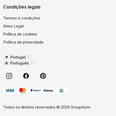
Condições legais
Termos e condições
Aviso Legal
Política de cookies
Política de privacidade
Portugal
Português
Todos os direitos reservados
©
2026
GroupSumi