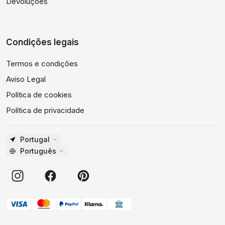
Devoluções
Condições legais
Termos e condições
Aviso Legal
Política de cookies
Política de privacidade
Portugal
Português