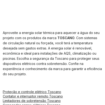
Aproveite a energia solar térmica para aquecer a água do seu
projeto com os produtos da marca
TOSCANO
. Com sistemas
de circulação natural ou forçada, você terá a temperatura
desejada sem gastos extras. A energia solar é renovável,
econômica e ideal para instalações de AQS, climatização ou
piscinas. Escolha a segurança da Toscano para proteger seus
dispositivos elétricos contra sobretensão. Confie na
experiência e conhecimento da marca para garantir a eficiência
do seu projeto.
Proteção e controle elétrico Toscano
Contator e interruptor remoto Toscano
Limitadores de sobretensão Toscano