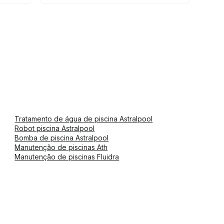
Tratamento de água de piscina Astralpool
Robot piscina Astralpool
Bomba de piscina Astralpool
Manutenção de piscinas Ath
Manutenção de piscinas Fluidra