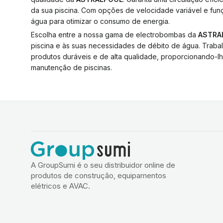
da sua piscina. Com opções de velocidade variável e funç
água para otimizar o consumo de energia.
Escolha entre a nossa gama de electrobombas da
ASTRA
piscina e às suas necessidades de débito de água. Tra
produtos duráveis e de alta qualidade, proporcionando-lh
manutenção de piscinas.
A GroupSumi é o seu distribuidor online de
produtos de construção, equipamentos
elétricos e AVAC.