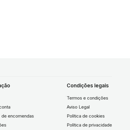
ação
Condições legais
Termos e condições
conta
Aviso Legal
co de encomendas
Política de cookies
ões
Política de privacidade