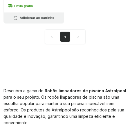
Envio grátis
Adicionar ao carrinho
1
Descubra a gama de
Robôs limpadores de piscina Astralpool
para o seu projeto. Os robôs limpadores de piscina são uma
escolha popular para manter a sua piscina impecável sem
esforço. Os produtos da Astralpool são reconhecidos pela sua
qualidade e inovação, garantindo uma limpeza eficiente e
conveniente.