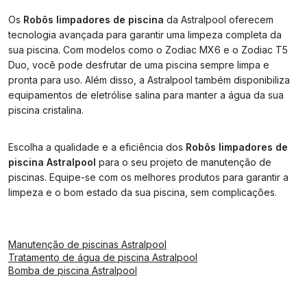
Os
Robôs limpadores de piscina
da Astralpool oferecem
tecnologia avançada para garantir uma limpeza completa da
sua piscina. Com modelos como o Zodiac MX6 e o Zodiac T5
Duo, você pode desfrutar de uma piscina sempre limpa e
pronta para uso. Além disso, a Astralpool também disponibiliza
equipamentos de eletrólise salina para manter a água da sua
piscina cristalina.
Escolha a qualidade e a eficiência dos
Robôs limpadores de
piscina Astralpool
para o seu projeto de manutenção de
piscinas. Equipe-se com os melhores produtos para garantir a
limpeza e o bom estado da sua piscina, sem complicações.
Manutenção de piscinas Astralpool
Tratamento de água de piscina Astralpool
Bomba de piscina Astralpool