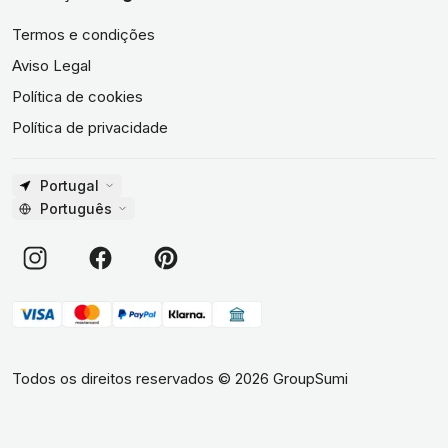
Termos e condições
Aviso Legal
Política de cookies
Política de privacidade
Portugal
Português
Todos os direitos reservados
©
2026
GroupSumi