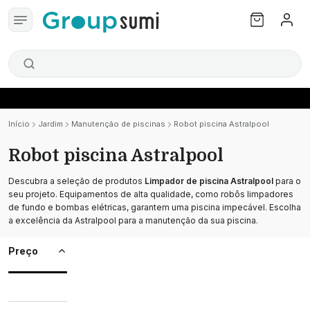
Início
Jardim
Manutenção de piscinas
Robot piscina Astralpool
Robot piscina Astralpool
Descubra a seleção de produtos
Limpador de piscina Astralpool
para o
seu projeto. Equipamentos de alta qualidade, como robôs limpadores
de fundo e bombas elétricas, garantem uma piscina impecável. Escolha
a excelência da Astralpool para a manutenção da sua piscina.
Preço