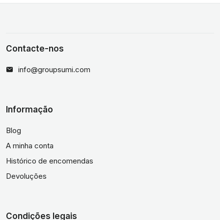
Contacte-nos
info@groupsumi.com
Informação
Blog
A minha conta
Histórico de encomendas
Devoluções
Condições legais