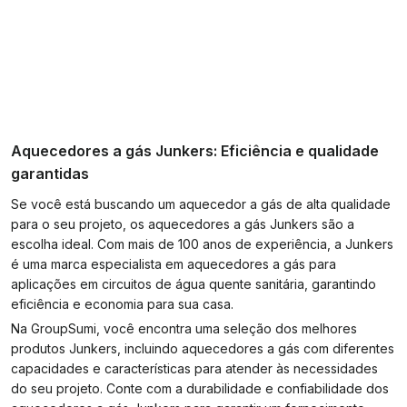
Aquecedores a gás Junkers: Eficiência e qualidade
garantidas
Se você está buscando um aquecedor a gás de alta qualidade
para o seu projeto, os aquecedores a gás Junkers são a
escolha ideal. Com mais de 100 anos de experiência, a Junkers
é uma marca especialista em aquecedores a gás para
aplicações em circuitos de água quente sanitária, garantindo
eficiência e economia para sua casa.
Na GroupSumi, você encontra uma seleção dos melhores
produtos Junkers, incluindo aquecedores a gás com diferentes
capacidades e características para atender às necessidades
do seu projeto. Conte com a durabilidade e confiabilidade dos