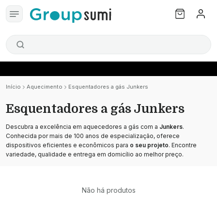
Início
Aquecimento
Esquentadores a gás Junkers
Esquentadores a gás Junkers
Descubra a excelência em aquecedores a gás com a
Junkers
.
Conhecida por mais de 100 anos de especialização, oferece
dispositivos eficientes e econômicos para
o seu projeto
. Encontre
variedade, qualidade e entrega em domicílio ao melhor preço.
Não há produtos