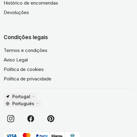
Histórico de encomendas
Devoluções
Condições legais
Termos e condições
Aviso Legal
Política de cookies
Política de privacidade
Portugal
Português