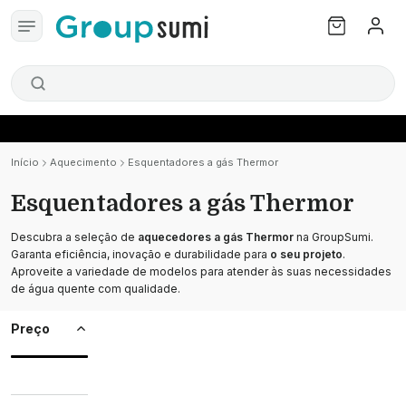
Início
Aquecimento
Esquentadores a gás Thermor
Esquentadores a gás Thermor
Descubra a seleção de
aquecedores a gás Thermor
na GroupSumi.
Garanta eficiência, inovação e durabilidade para
o seu projeto
.
Aproveite a variedade de modelos para atender às suas necessidades
de água quente com qualidade.
Preço