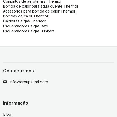
Conjuntos de aerotermia Thermor
Bomba de calor para agua quente Thermor
Acessórios para bomba de calor Thermor
Bombas de calor Thermor
Caldeiras a gás Thermor
Esquentadores a gás Baxi
Esquentadores a gás Junkers
Contacte-nos
info@groupsumi.com
Informação
Blog