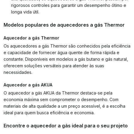
rigorosos controles para garantir um desempenho ótimo e
longa vida útil.
Modelos populares de aquecedores a gás Thermor
Aquecedor a gás Thermor
Os aquecedores a gás Thermor são conhecidos pela eficiência
e capacidade de fornecer água quente de forma rápida e
constante. Disponíveis em modelos a gás butano e gás natural,
oferecem soluções versáteis para atender às suas
necessidades.
Aquecedor a gás AKUA
O aquecedor a gás AKUA da Thermor destaca-se pela
economia máxima sem comprometer o desempenho. Com
materiais de alta qualidade a um preço acessível, é a escolha
ideal para quem busca eficiência e economia.
Encontre o aquecedor a gás ideal para o seu projeto