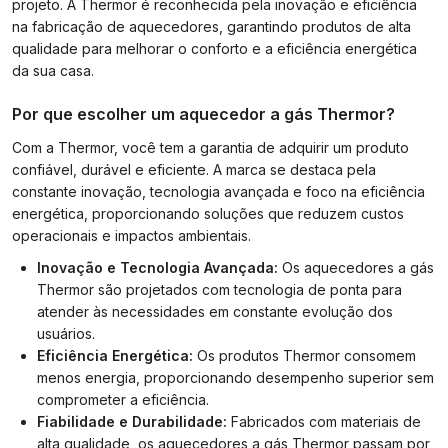
projeto. A Thermor é reconhecida pela inovação e eficiência
na fabricação de aquecedores, garantindo produtos de alta
qualidade para melhorar o conforto e a eficiência energética
da sua casa.
Por que escolher um aquecedor a gás Thermor?
Com a Thermor, você tem a garantia de adquirir um produto
confiável, durável e eficiente. A marca se destaca pela
constante inovação, tecnologia avançada e foco na eficiência
energética, proporcionando soluções que reduzem custos
operacionais e impactos ambientais.
Inovação e Tecnologia Avançada:
Os aquecedores a gás
Thermor são projetados com tecnologia de ponta para
atender às necessidades em constante evolução dos
usuários.
Eficiência Energética:
Os produtos Thermor consomem
menos energia, proporcionando desempenho superior sem
comprometer a eficiência.
Fiabilidade e Durabilidade:
Fabricados com materiais de
alta qualidade, os aquecedores a gás Thermor passam por