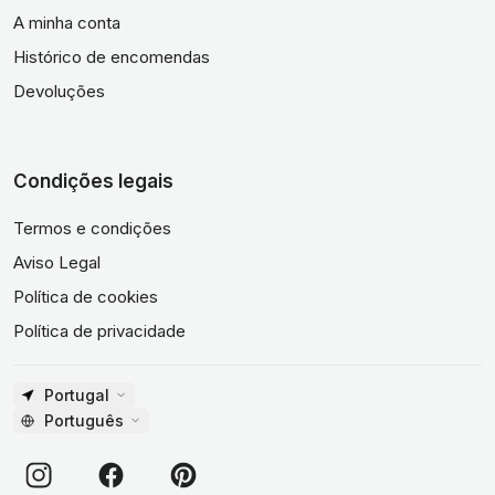
A minha conta
Histórico de encomendas
Devoluções
Condições legais
Termos e condições
Aviso Legal
Política de cookies
Política de privacidade
Portugal
Português