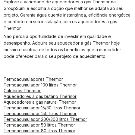
Explore a variedade de aquecedores a gás Thermor na
GroupSumi e escolha a opção que melhor se adapta ao seu
projeto. Garanta água quente instantânea, eficiência energética
e conforto em sua instalação com os aquecedores a gás
Thermor.
Não perca a oportunidade de investir em qualidade e
desempenho. Adquira seu aquecedor a gás Thermor hoje
mesmo e usufrua de todos os benefícios que a marca líder
pode oferecer para o seu projeto de aquecimento.
Termoacumuladores Thermor
Termoacumulador 100 litros Thermor
Caldeiras Thermor
Aquecedores a gás butano Thermor
Aquecedores a gás natural Thermor
Termoacumulador 15/30 litros Thermor
Termoacumulador 150 litros Thermor
Termoacumulador 200/300 litros Thermor
Termoacumulador 50 litros Thermor
Termoacumulador 80 litros Thermor