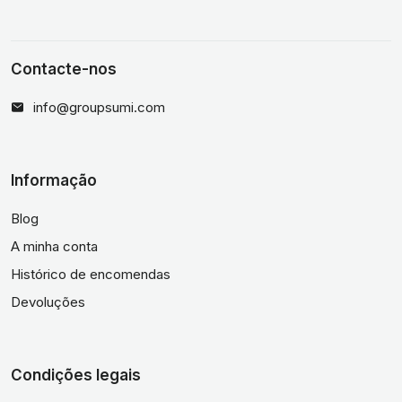
Contacte-nos
info@groupsumi.com
Informação
Blog
A minha conta
Histórico de encomendas
Devoluções
Condições legais