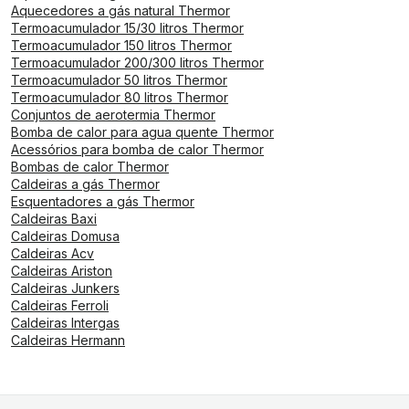
Aquecedores a gás natural Thermor
Termoacumulador 15/30 litros Thermor
Termoacumulador 150 litros Thermor
Termoacumulador 200/300 litros Thermor
Termoacumulador 50 litros Thermor
Termoacumulador 80 litros Thermor
Conjuntos de aerotermia Thermor
Bomba de calor para agua quente Thermor
Acessórios para bomba de calor Thermor
Bombas de calor Thermor
Caldeiras a gás Thermor
Esquentadores a gás Thermor
Caldeiras Baxi
Caldeiras Domusa
Caldeiras Acv
Caldeiras Ariston
Caldeiras Junkers
Caldeiras Ferroli
Caldeiras Intergas
Caldeiras Hermann