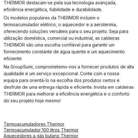
THERMOR destacam-se pela sua tecnologia avançada,
eficiência energética, fiabilidade e durabilidade.
Os modelos populares da THERMOR incluem o
termoacumulador elétrico, o aquecedor e a aerotermia,
oferecendo soluções versáteis para o seu projeto. Seja para
utilização doméstica, comercial ou industrial, as caldeiras
THERMOR são uma escolha confiável para garantir um
fornecimento constante de água quente e um aquecimento
eficiente.
Na GroupSumi, comprometemo-nos a fornecer produtos de alta
qualidade e um serviço excepcional. Conte com a nossa
equipa para orientá-lo na escolha dos produtos certos e
desfrute de uma entrega rápida e eficiente. Invista em caldeiras
THERMOR para melhorar a eficiência energética e o conforto
do seu projeto hoje mesmo!
Termoacumuladores Thermor
Termoacumulador 100 litros Thermor
Aquecedores a gás butano Thermor