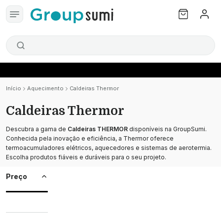
Início
Aquecimento
Caldeiras Thermor
Caldeiras Thermor
Descubra a gama de
Caldeiras THERMOR
disponíveis na GroupSumi.
Conhecida pela inovação e eficiência, a Thermor oferece
termoacumuladores elétricos, aquecedores e sistemas de aerotermia.
Escolha produtos fiáveis e duráveis para o seu projeto.
Preço