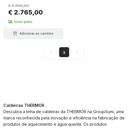
€ 3.886,80
€ 2.765,00
Envio grátis
Adicionar ao carrinho
1
Caldeiras THERMOR
Descubra a linha de caldeiras da THERMOR na GroupSumi, uma
marca reconhecida pela inovação e eficiência na fabricação de
produtos de aquecimento e água quente. Os produtos