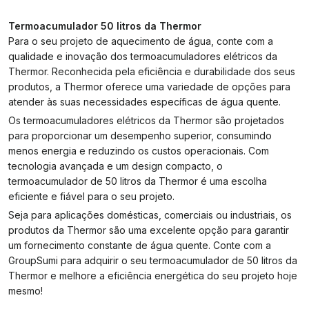
Termoacumulador 50 litros da Thermor
Para o seu projeto de aquecimento de água, conte com a
qualidade e inovação dos termoacumuladores elétricos da
Thermor. Reconhecida pela eficiência e durabilidade dos seus
produtos, a Thermor oferece uma variedade de opções para
atender às suas necessidades específicas de água quente.
Os termoacumuladores elétricos da Thermor são projetados
para proporcionar um desempenho superior, consumindo
menos energia e reduzindo os custos operacionais. Com
tecnologia avançada e um design compacto, o
termoacumulador de 50 litros da Thermor é uma escolha
eficiente e fiável para o seu projeto.
Seja para aplicações domésticas, comerciais ou industriais, os
produtos da Thermor são uma excelente opção para garantir
um fornecimento constante de água quente. Conte com a
GroupSumi para adquirir o seu termoacumulador de 50 litros da
Thermor e melhore a eficiência energética do seu projeto hoje
mesmo!