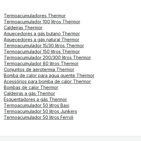
Termoacumuladores Thermor
Termoacumulador 100 litros Thermor
Caldeiras Thermor
Aquecedores a gás butano Thermor
Aquecedores a gás natural Thermor
Termoacumulador 15/30 litros Thermor
Termoacumulador 150 litros Thermor
Termoacumulador 200/300 litros Thermor
Termoacumulador 80 litros Thermor
Conjuntos de aerotermia Thermor
Bomba de calor para agua quente Thermor
Acessórios para bomba de calor Thermor
Bombas de calor Thermor
Caldeiras a gás Thermor
Esquentadores a gás Thermor
Termoacumulador 50 litros Baxi
Termoacumulador 50 litros Junkers
Termoacumulador 50 litros Ferroli