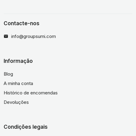
Contacte-nos
info@groupsumi.com
Informação
Blog
A minha conta
Histórico de encomendas
Devoluções
Condições legais