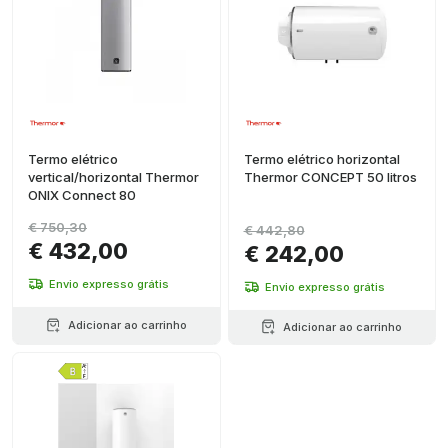
Termo elétrico
Termo elétrico horizontal
vertical/horizontal Thermor
Thermor CONCEPT 50 litros
ONIX Connect 80
€ 750,30
€ 442,80
€ 432,00
€ 242,00
Envio expresso grátis
Envio expresso grátis
Adicionar ao carrinho
Adicionar ao carrinho