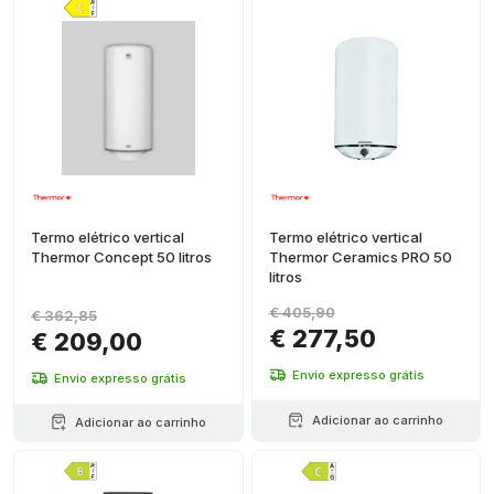
Termo elétrico vertical
Termo elétrico vertical
Thermor Concept 50 litros
Thermor Ceramics PRO 50
litros
€ 405,90
€ 362,85
€ 277,50
€ 209,00
Envio expresso grátis
Envio expresso grátis
Adicionar ao carrinho
Adicionar ao carrinho