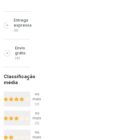
Entrega
expressa
(
8
)
Envio
grátis
(
9
)
Classificação
média
ou
mais
(
2
)
ou
mais
(
2
)
ou
mais