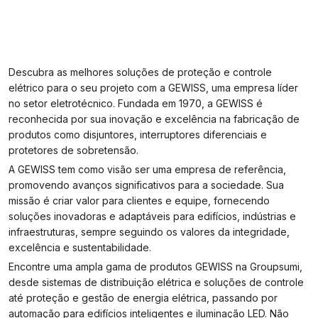
Descubra as melhores soluções de proteção e controle
elétrico para o seu projeto com a GEWISS, uma empresa líder
no setor eletrotécnico. Fundada em 1970, a GEWISS é
reconhecida por sua inovação e excelência na fabricação de
produtos como disjuntores, interruptores diferenciais e
protetores de sobretensão.
A GEWISS tem como visão ser uma empresa de referência,
promovendo avanços significativos para a sociedade. Sua
missão é criar valor para clientes e equipe, fornecendo
soluções inovadoras e adaptáveis para edifícios, indústrias e
infraestruturas, sempre seguindo os valores da integridade,
excelência e sustentabilidade.
Encontre uma ampla gama de produtos GEWISS na Groupsumi,
desde sistemas de distribuição elétrica e soluções de controle
até proteção e gestão de energia elétrica, passando por
automação para edifícios inteligentes e iluminação LED. Não