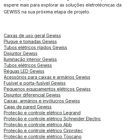
espere mais para explorar as soluções eletrotécnicas da
GEWISS na sua próxima etapa de projeto.
Caixas de uso geral Gewiss
Plugue e tomadas Gewiss
Tubos elétricos rígidos Gewiss
Disjuntor Gewiss
Iluminação interior Gewiss
Tubos elétricos Gewiss
Réguas LED Gewiss
Acessórios para caixas e armários Gewiss
Fusível e porta-fusível Gewiss
Pequenos equipamentos elétricos Gewiss
Disjuntor diferencial Gewiss
Caixas, armários e invólucros Gewiss
Cajas de pared Gewiss
Proteção e controle elétrico Legrand
Proteção e controle elétrico Schneider Electric
Proteção e controle elétrico Abb
Proteção e controle elétrico Cirprotec
Proteção e controle elétrico Toscano