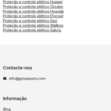
Proteção e controle elétrico Huawei
Proteção e controle elétrico Circutor
Proteção e controle elétrico Hyundai
Proteção e controle elétrico Procoel
Proteção e controle elétrico Saci
Proteção e controle elétrico Wallbox
Proteção e controle elétrico Salicru
Contacte-nos
info@groupsumi.com
Informação
Blog