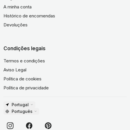
A minha conta
Histórico de encomendas
Devoluções
Condições legais
Termos e condições
Aviso Legal
Política de cookies
Política de privacidade
Portugal
Português