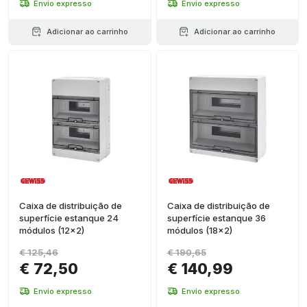
Envio expresso
Envio expresso
Adicionar ao carrinho
Adicionar ao carrinho
Caixa de distribuição de
Caixa de distribuição de
superfície estanque 24
superfície estanque 36
módulos (12x2)
módulos (18x2)
€ 125,46
€ 190,65
€ 72,50
€ 140,99
Envio expresso
Envio expresso