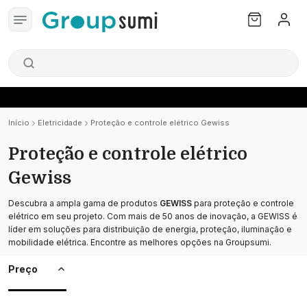
Início
Eletricidade
Proteção e controle elétrico Gewiss
Proteção e controle elétrico
Gewiss
Descubra a ampla gama de produtos
GEWISS
para proteção e controle
elétrico em seu projeto. Com mais de 50 anos de inovação, a GEWISS é
líder em soluções para distribuição de energia, proteção, iluminação e
mobilidade elétrica. Encontre as melhores opções na Groupsumi.
Preço