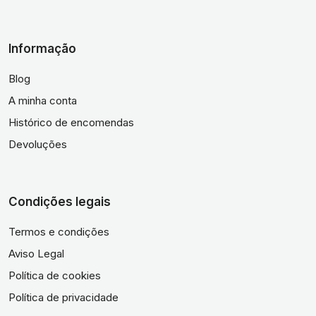
Informação
Blog
A minha conta
Histórico de encomendas
Devoluções
Condições legais
Termos e condições
Aviso Legal
Política de cookies
Política de privacidade