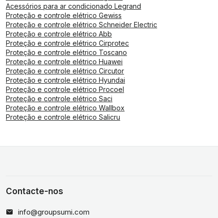
Acessórios para ar condicionado Legrand
Proteção e controle elétrico Gewiss
Proteção e controle elétrico Schneider Electric
Proteção e controle elétrico Abb
Proteção e controle elétrico Cirprotec
Proteção e controle elétrico Toscano
Proteção e controle elétrico Huawei
Proteção e controle elétrico Circutor
Proteção e controle elétrico Hyundai
Proteção e controle elétrico Procoel
Proteção e controle elétrico Saci
Proteção e controle elétrico Wallbox
Proteção e controle elétrico Salicru
Contacte-nos
info@groupsumi.com