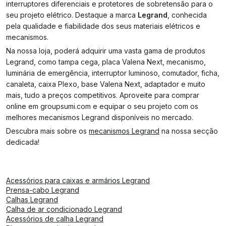
interruptores diferenciais e protetores de sobretensão para o
seu projeto elétrico. Destaque a marca
Legrand
, conhecida
pela qualidade e fiabilidade dos seus materiais elétricos e
mecanismos.
Na nossa loja, poderá adquirir uma vasta gama de produtos
Legrand, como tampa cega, placa Valena Next, mecanismo,
luminária de emergência, interruptor luminoso, comutador, ficha,
canaleta, caixa Plexo, base Valena Next, adaptador e muito
mais, tudo a preços competitivos. Aproveite para comprar
online em groupsumi.com e equipar o seu projeto com os
melhores mecanismos Legrand disponíveis no mercado.
Descubra mais sobre os
mecanismos Legrand
na nossa secção
dedicada!
Acessórios para caixas e armários Legrand
Prensa-cabo Legrand
Calhas Legrand
Calha de ar condicionado Legrand
Acessórios de calha Legrand