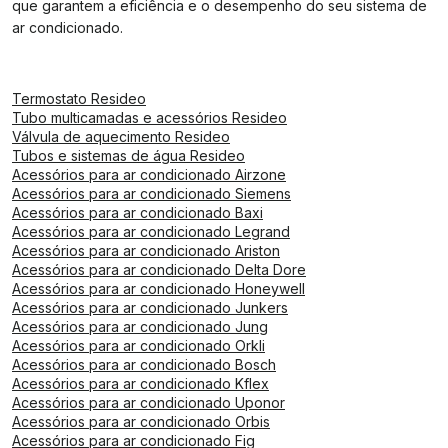
que garantem a eficiência e o desempenho do seu sistema de
ar condicionado.
Termostato Resideo
Tubo multicamadas e acessórios Resideo
Válvula de aquecimento Resideo
Tubos e sistemas de água Resideo
Acessórios para ar condicionado Airzone
Acessórios para ar condicionado Siemens
Acessórios para ar condicionado Baxi
Acessórios para ar condicionado Legrand
Acessórios para ar condicionado Ariston
Acessórios para ar condicionado Delta Dore
Acessórios para ar condicionado Honeywell
Acessórios para ar condicionado Junkers
Acessórios para ar condicionado Jung
Acessórios para ar condicionado Orkli
Acessórios para ar condicionado Bosch
Acessórios para ar condicionado Kflex
Acessórios para ar condicionado Uponor
Acessórios para ar condicionado Orbis
Acessórios para ar condicionado Fig