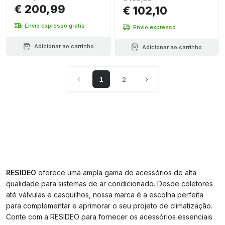
€ 200,99
€ 102,10
Envio expresso grátis
Envio expresso
Adicionar ao carrinho
Adicionar ao carrinho
1
2
RESIDEO
oferece uma ampla gama de acessórios de alta
qualidade para sistemas de ar condicionado. Desde coletores
até válvulas e casquilhos, nossa marca é a escolha perfeita
para complementar e aprimorar o seu projeto de climatização.
Conte com a RESIDEO para fornecer os acessórios essenciais