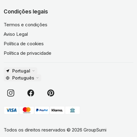
Condições legais
Termos e condições
Aviso Legal
Política de cookies
Política de privacidade
Portugal
Português
Todos os direitos reservados
©
2026
GroupSumi