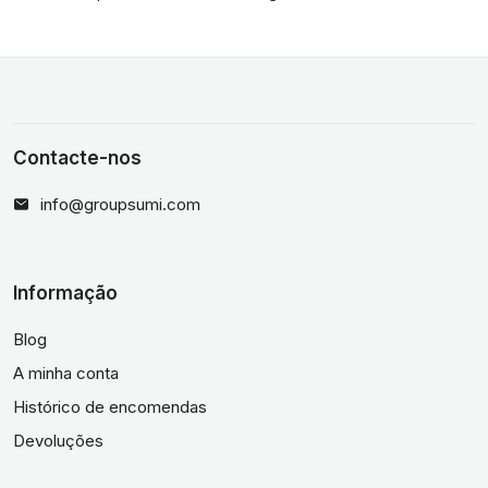
Contacte-nos
info@groupsumi.com
Informação
Blog
A minha conta
Histórico de encomendas
Devoluções